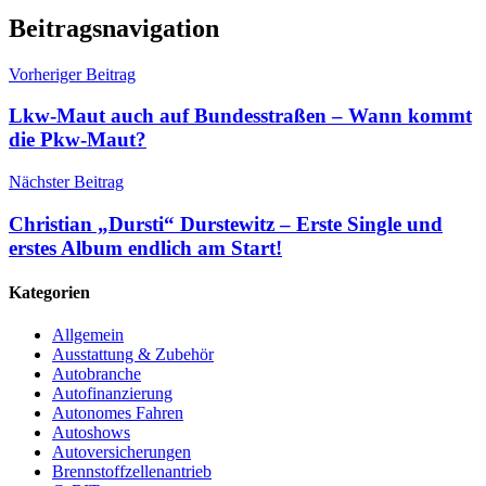
Beitragsnavigation
Vorheriger Beitrag
Lkw-Maut auch auf Bundesstraßen – Wann kommt
die Pkw-Maut?
Nächster Beitrag
Christian „Dursti“ Durstewitz – Erste Single und
erstes Album endlich am Start!
Kategorien
Allgemein
Ausstattung & Zubehör
Autobranche
Autofinanzierung
Autonomes Fahren
Autoshows
Autoversicherungen
Brennstoffzellenantrieb