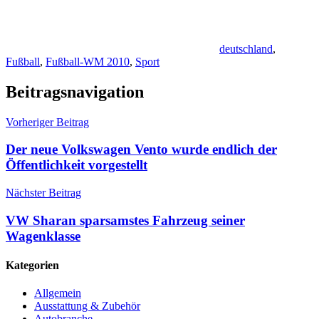
deutschland
,
Fußball
,
Fußball-WM 2010
,
Sport
Beitragsnavigation
Vorheriger Beitrag
Der neue Volkswagen Vento wurde endlich der
Öffentlichkeit vorgestellt
Nächster Beitrag
VW Sharan sparsamstes Fahrzeug seiner
Wagenklasse
Kategorien
Allgemein
Ausstattung & Zubehör
Autobranche