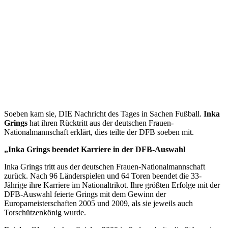
Soeben kam sie, DIE Nachricht des Tages in Sachen Fußball.
Inka
Grings
hat ihren Rücktritt aus der deutschen Frauen-
Nationalmannschaft erklärt, dies teilte der DFB soeben mit.
„Inka Grings beendet Karriere in der DFB-Auswahl
Inka Grings tritt aus der deutschen Frauen-Nationalmannschaft
zurück. Nach 96 Länderspielen und 64 Toren beendet die 33-
Jährige ihre Karriere im Nationaltrikot. Ihre größten Erfolge mit der
DFB-Auswahl feierte Grings mit dem Gewinn der
Europameisterschaften 2005 und 2009, als sie jeweils auch
Torschützenkönig wurde.