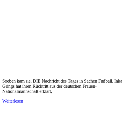
Soeben kam sie, DIE Nachricht des Tages in Sachen Fußball. Inka
Grings hat ihren Rücktritt aus der deutschen Frauen-
Nationalmannschaft erklärt,
Weiterlesen