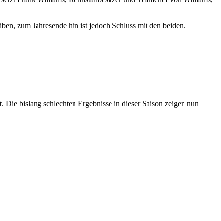
ben, zum Jahresende hin ist jedoch Schluss mit den beiden.
. Die bislang schlechten Ergebnisse in dieser Saison zeigen nun