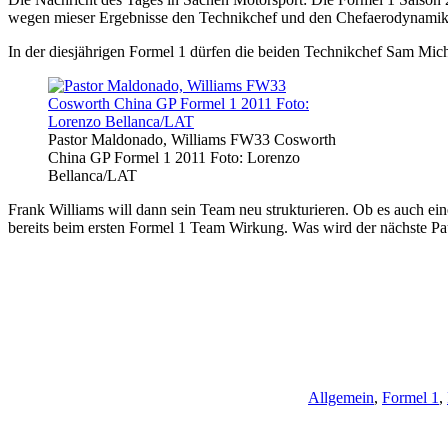
wegen mieser Ergebnisse den Technikchef und den Chefaerodynamike
In der diesjährigen Formel 1 dürfen die beiden Technikchef Sam Mic
Pastor Maldonado, Williams FW33 Cosworth
China GP Formel 1 2011 Foto: Lorenzo
Bellanca/LAT
Frank Williams will dann sein Team neu strukturieren. Ob es auch ein
bereits beim ersten Formel 1 Team Wirkung. Was wird der nächste Pa
Allgemein
,
Formel 1
,