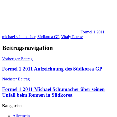
Formel 1 2011
,
michael schumacher
,
Südkorea GP
,
Vitaly Petrov
Beitragsnavigation
Vorheriger Beitrag
Formel 1 2011 Aufzeichnung des Südkorea GP
Nächster Beitrag
Formel 1 2011 Michael Schumacher über seinen
Unfall beim Rennen in Südkorea
Kategorien
Allgemein