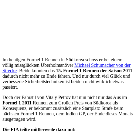
Im heutigen Formel 1 Rennen in Südkorea schoss er bei einem
völlig missglückten Überholmanöver
Michael Schumacher von der
Strecke
. Beide konnten das
15. Formel 1 Rennen der Saison 2011
dadurch nicht mehr zu Ende fahren. Und nur durch viel Glück und
verbesserte Sicherheitstechniken ist beiden nicht wirklich etwas
passiert.
Doch der Fahrstil von Vitaly Petrov hat nun nicht nur das Aus im
Formel 1 2011
Rennen zum Großen Preis von Südkorea als
Konsequenz, er bekommt zusätzlich eine Startplatz-Strafe beim
nächsten Formel 1 Rennen, dem Indien GP, der Ende dieses Monats
ausgetragen wird.
Die FIA teilte mittlerweile dazu mit: