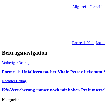
Allgemein
,
Formel 1
,
Formel 1 2011
,
Lotus
Beitragsnavigation
Vorheriger Beitrag
Formel 1: Unfallverursacher Vitaly Petrov bekommt S
Nächster Beitrag
Kfz-Versicherung immer noch mit hohen Preisuntersc
Kategorien