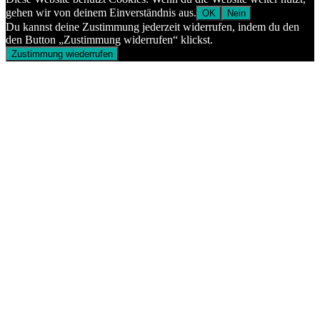
gehen wir von deinem Einverständnis aus.
OK
Nein
Du kannst deine Zustimmung jederzeit widerrufen, indem du den
den Button „Zustimmung widerrufen“ klickst.
Zustimmung wiederrufen