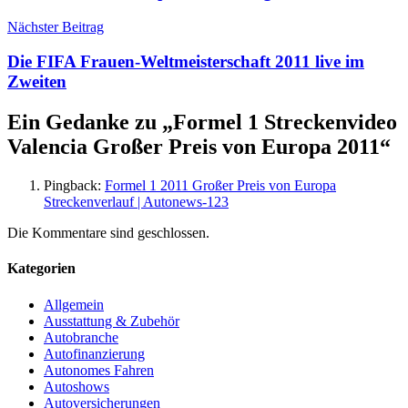
Nächster Beitrag
Die FIFA Frauen-Weltmeisterschaft 2011 live im
Zweiten
Ein Gedanke zu „
Formel 1 Streckenvideo
Valencia Großer Preis von Europa 2011
“
Pingback:
Formel 1 2011 Großer Preis von Europa
Streckenverlauf | Autonews-123
Die Kommentare sind geschlossen.
Kategorien
Allgemein
Ausstattung & Zubehör
Autobranche
Autofinanzierung
Autonomes Fahren
Autoshows
Autoversicherungen