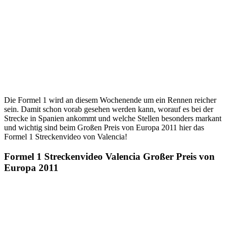
Die Formel 1 wird an diesem Wochenende um ein Rennen reicher
sein. Damit schon vorab gesehen werden kann, worauf es bei der
Strecke in Spanien ankommt und welche Stellen besonders markant
und wichtig sind beim Großen Preis von Europa 2011 hier das
Formel 1 Streckenvideo von Valencia!
Formel 1 Streckenvideo Valencia Großer Preis von
Europa 2011