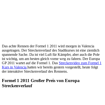
Das achte Rennen der Formel 1 2011 wird morgen in Valencia
ausgetragen. Der Streckenverlauf des Stadtkurses ist eine ziemlich
spannende Sache. Da ist viel Luft für Kämpfer, aber auch die Pole
ist wichtig, um am besten gleich vorne weg zu fahren. Der Europa
GP 2011 wartet auf die Formel 1. Das
Streckenvideo zum Formel 1
Kurs in Valencia
hatten wir bereits gestern vorgestellt, heute folgt
der interaktive Streckenverlauf des Rennens.
Formel 1 2011 Großer Preis von Europa
Streckenverlauf