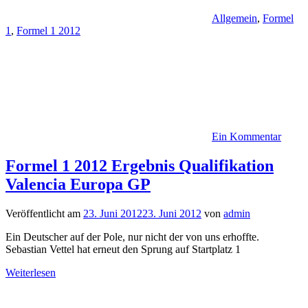
Allgemein
,
Formel
1
,
Formel 1 2012
Ein Kommentar
Formel 1 2012 Ergebnis Qualifikation
Valencia Europa GP
Veröffentlicht am
23. Juni 2012
23. Juni 2012
von
admin
Ein Deutscher auf der Pole, nur nicht der von uns erhoffte.
Sebastian Vettel hat erneut den Sprung auf Startplatz 1
Weiterlesen