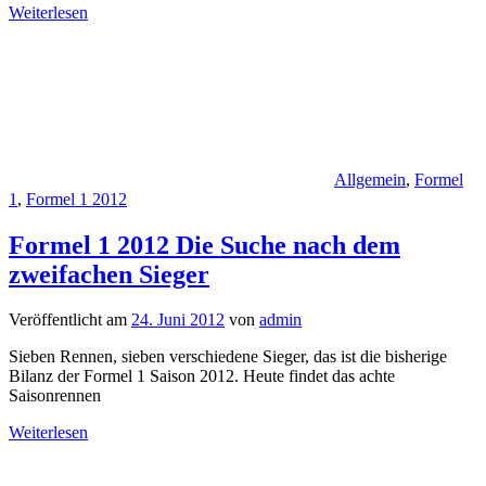
Weiterlesen
Allgemein
,
Formel
1
,
Formel 1 2012
Formel 1 2012 Die Suche nach dem
zweifachen Sieger
Veröffentlicht am
24. Juni 2012
von
admin
Sieben Rennen, sieben verschiedene Sieger, das ist die bisherige
Bilanz der Formel 1 Saison 2012. Heute findet das achte
Saisonrennen
Weiterlesen