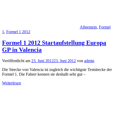
Allgemein
,
Formel
1
,
Formel 1 2012
Formel 1 2012 Startaufstellung Europa
GP in Valencia
Veröffentlicht am
23. Juni 2012
23. Juni 2012
von
admin
Die Strecke von Valencia ist zugleich die wichtigste Teststrecke der
Formel 1. Die Fahrer kennen sie deshalb sehr gut –
Weiterlesen