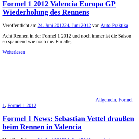
Formel 1 2012 Valencia Europa GP
Wiederholung des Rennens
Veröffentlicht am
24. Juni 2012
24. Juni 2012
von
Auto-Praktika
Acht Rennen in der Formel 1 2012 und noch immer ist die Saison
so spannend wie noch nie. Für alle,
Weiterlesen
Allgemein
,
Formel
1
,
Formel 1 2012
Formel 1 News: Sebastian Vettel draußen
beim Rennen in Valencia