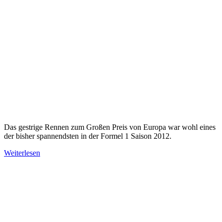
Das gestrige Rennen zum Großen Preis von Europa war wohl eines
der bisher spannendsten in der Formel 1 Saison 2012.
Weiterlesen