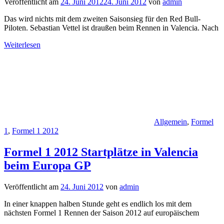
Veröffentlicht am
24. Juni 2012
24. Juni 2012
von
admin
Das wird nichts mit dem zweiten Saisonsieg für den Red Bull-
Piloten. Sebastian Vettel ist draußen beim Rennen in Valencia. Nach
Weiterlesen
Allgemein
,
Formel
1
,
Formel 1 2012
Formel 1 2012 Startplätze in Valencia
beim Europa GP
Veröffentlicht am
24. Juni 2012
von
admin
In einer knappen halben Stunde geht es endlich los mit dem
nächsten Formel 1 Rennen der Saison 2012 auf europäischem