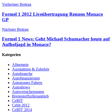
Vorheriger Beitrag
Formel 1 2012 Liveübertragung Rennen Monaco
GP
Nächster Beitrag
Formel 1 News: Geht Michael Schumacher heute auf
Aufholjagd in Monaco?
Kategorien
Allgemein
Ausstattung & Zubehör
Autobranche
Autofinanzierung
Autonomes Fahren
Autoshows
Autoversicherungen
Brennstoffzellenantrieb
CeBIT
Cebit 2012
CeBIT 2014