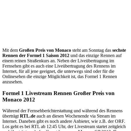
Mit dem
Großen Preis von Monaco
steht am Sonntag das
sechste
Rennen der Formel 1 Saison 2012
und das einzige Rennen auf
einem reinen Straßenkurs an. Neben der Liveübertragung im
Fernsehen gibt es auch eine Liveübertragung des Rennens im
Internet, für all jene geeignet, die unterwegs sind oder für die
Onlinesehen die einzige Möglichkeit ist, das Formel 1 Rennen
anzusehen.
Formel 1 Livestream Rennen Großer Preis von
Monaco 2012
Während der Fernsehberichterstattung und während des Rennens
überträgt
RTL.de
auch an diesen Wochenende via Stream im
Internet. Daneben gibt es noch andere Anbieter, wie z.B. der ORF.
Los geht es bei RTL ab 12:45 Uhr, der Livestream startet zeitgleich