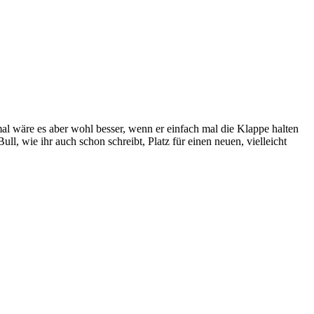
al wäre es aber wohl besser, wenn er einfach mal die Klappe halten
ll, wie ihr auch schon schreibt, Platz für einen neuen, vielleicht