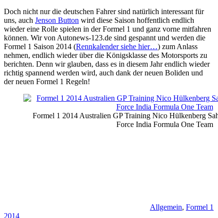
Doch nicht nur die deutschen Fahrer sind natürlich interessant für
uns, auch
Jenson Button
wird diese Saison hoffentlich endlich
wieder eine Rolle spielen in der Formel 1 und ganz vorne mitfahren
können. Wir von Autonews-123.de sind gespannt und werden die
Formel 1 Saison 2014 (
Rennkalender siehe hier…
) zum Anlass
nehmen, endlich wieder über die Königsklasse des Motorsports zu
berichten. Denn wir glauben, dass es in diesem Jahr endlich wieder
richtig spannend werden wird, auch dank der neuen Boliden und
der neuen Formel 1 Regeln!
Formel 1 2014 Australien GP Training Nico Hülkenberg Sah
Force India Formula One Team
Allgemein
,
Formel 1
2014