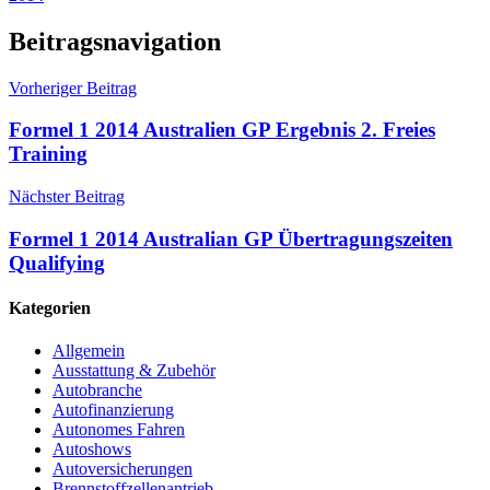
Beitragsnavigation
Vorheriger Beitrag
Formel 1 2014 Australien GP Ergebnis 2. Freies
Training
Nächster Beitrag
Formel 1 2014 Australian GP Übertragungszeiten
Qualifying
Kategorien
Allgemein
Ausstattung & Zubehör
Autobranche
Autofinanzierung
Autonomes Fahren
Autoshows
Autoversicherungen
Brennstoffzellenantrieb