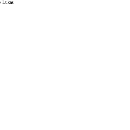
/ Lukas