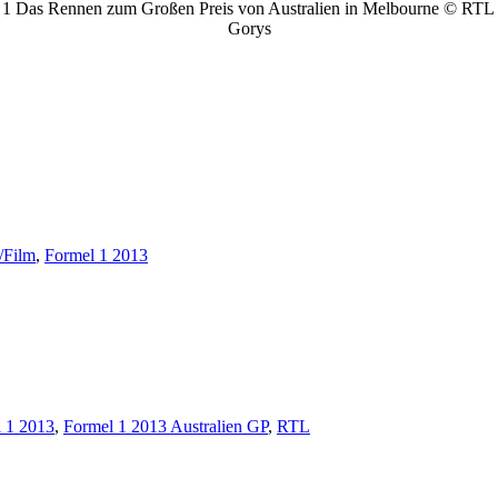
 1 Das Rennen zum Großen Preis von Australien in Melbourne © RTL 
Gorys
/Film
,
Formel 1 2013
 1 2013
,
Formel 1 2013 Australien GP
,
RTL