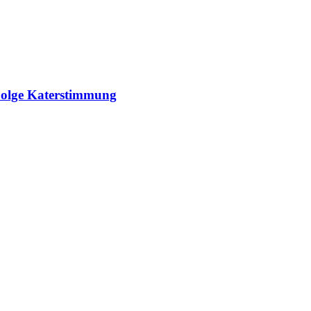
 Folge Katerstimmung