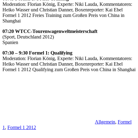
Moderation: Florian König, Experte: Niki Lauda, Kommentatoren:
Heiko Wasser und Christian Danner, Boxenreporter: Kai Ebel
Formel 1 2012 Freies Training zum Großen Preis von China in
Shanghai
07:20 WTCC-Tourenwagenweltmeisterschaft
(Sport, Deutschland 2012)
Spanien
07:30 – 9:30 Formel 1: Qualifying
Moderation: Florian König, Experte: Niki Lauda, Kommentatoren:
Heiko Wasser und Christian Danner, Boxenreporter: Kai Ebel
Formel 1 2012 Qualifying zum Großen Preis von China in Shanghai
Allgemein
,
Formel
1
,
Formel 1 2012