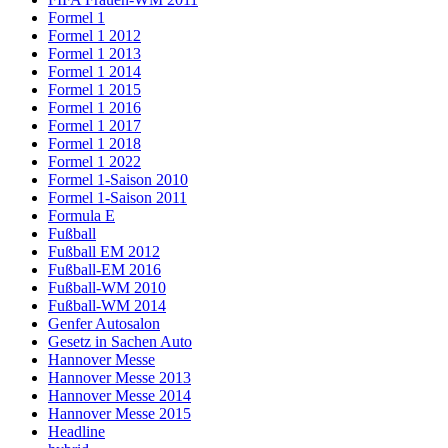
Formel 1
Formel 1 2012
Formel 1 2013
Formel 1 2014
Formel 1 2015
Formel 1 2016
Formel 1 2017
Formel 1 2018
Formel 1 2022
Formel 1-Saison 2010
Formel 1-Saison 2011
Formula E
Fußball
Fußball EM 2012
Fußball-EM 2016
Fußball-WM 2010
Fußball-WM 2014
Genfer Autosalon
Gesetz in Sachen Auto
Hannover Messe
Hannover Messe 2013
Hannover Messe 2014
Hannover Messe 2015
Headline