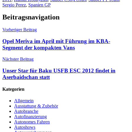
Sergio Perez
,
Spanien GP
Beitragsnavigation
Vorheriger Beitrag
Opel Meriva im April mit Führung im KBA-
Segment der kompakten Vans
Nächster Beitrag
Unser Star für Baku USFB ESC 2012 findet in
Aserbaidschan statt
Kategorien
Allgemein
Ausstattung & Zubehör
Autobranche
Autofinanzierung
Autonomes Fahren
Autoshows