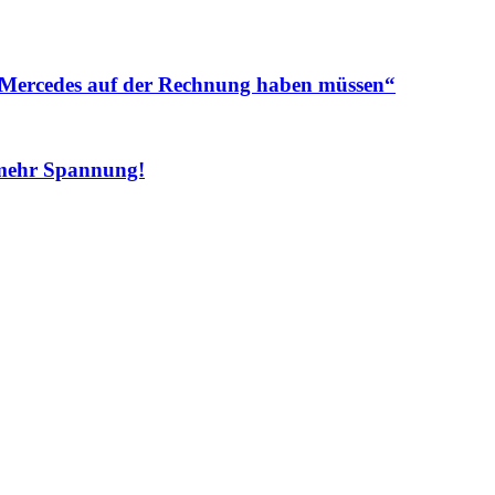
 Mercedes auf der Rechnung haben müssen“
 mehr Spannung!