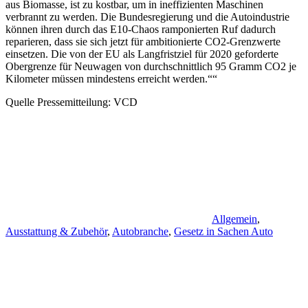
aus Biomasse, ist zu kostbar, um in ineffizienten Maschinen
verbrannt zu werden. Die Bundesregierung und die Autoindustrie
können ihren durch das E10-Chaos ramponierten Ruf dadurch
reparieren, dass sie sich jetzt für ambitionierte CO2-Grenzwerte
einsetzen. Die von der EU als Langfristziel für 2020 geforderte
Obergrenze für Neuwagen von durchschnittlich 95 Gramm CO2 je
Kilometer müssen mindestens erreicht werden.““
Quelle Pressemitteilung: VCD
Allgemein
,
Ausstattung & Zubehör
,
Autobranche
,
Gesetz in Sachen Auto