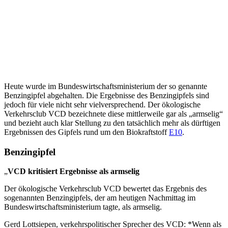
Heute wurde im Bundeswirtschaftsministerium der so genannte
Benzingipfel abgehalten. Die Ergebnisse des Benzingipfels sind
jedoch für viele nicht sehr vielversprechend. Der ökologische
Verkehrsclub VCD bezeichnete diese mittlerweile gar als „armselig“
und bezieht auch klar Stellung zu den tatsächlich mehr als dürftigen
Ergebnissen des Gipfels rund um den Biokraftstoff
E10
.
Benzingipfel
„
VCD kritisiert Ergebnisse als armselig
Der ökologische Verkehrsclub VCD bewertet das Ergebnis des
sogenannten Benzingipfels, der am heutigen Nachmittag im
Bundeswirtschaftsministerium tagte, als armselig.
Gerd Lottsiepen, verkehrspolitischer Sprecher des VCD: *Wenn als