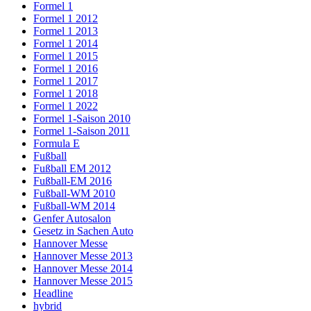
Formel 1
Formel 1 2012
Formel 1 2013
Formel 1 2014
Formel 1 2015
Formel 1 2016
Formel 1 2017
Formel 1 2018
Formel 1 2022
Formel 1-Saison 2010
Formel 1-Saison 2011
Formula E
Fußball
Fußball EM 2012
Fußball-EM 2016
Fußball-WM 2010
Fußball-WM 2014
Genfer Autosalon
Gesetz in Sachen Auto
Hannover Messe
Hannover Messe 2013
Hannover Messe 2014
Hannover Messe 2015
Headline
hybrid