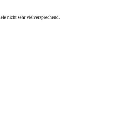
le nicht sehr vielversprechend.