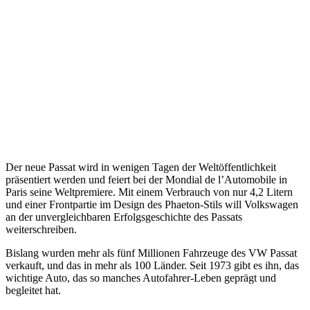
Der neue Passat wird in wenigen Tagen der Weltöffentlichkeit
präsentiert werden und feiert bei der Mondial de l’Automobile in
Paris seine Weltpremiere. Mit einem Verbrauch von nur 4,2 Litern
und einer Frontpartie im Design des Phaeton-Stils will Volkswagen
an der unvergleichbaren Erfolgsgeschichte des Passats
weiterschreiben.
Bislang wurden mehr als fünf Millionen Fahrzeuge des VW Passat
verkauft, und das in mehr als 100 Länder. Seit 1973 gibt es ihn, das
wichtige Auto, das so manches Autofahrer-Leben geprägt und
begleitet hat.