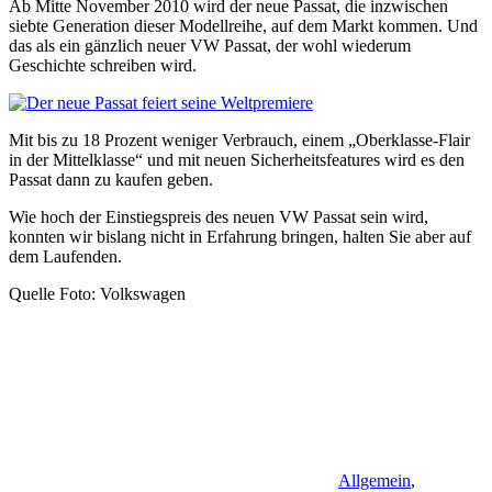
Ab Mitte November 2010 wird der neue Passat, die inzwischen
siebte Generation dieser Modellreihe, auf dem Markt kommen. Und
das als ein gänzlich neuer VW Passat, der wohl wiederum
Geschichte schreiben wird.
Mit bis zu 18 Prozent weniger Verbrauch, einem „Oberklasse-Flair
in der Mittelklasse“ und mit neuen Sicherheitsfeatures wird es den
Passat dann zu kaufen geben.
Wie hoch der Einstiegspreis des neuen VW Passat sein wird,
konnten wir bislang nicht in Erfahrung bringen, halten Sie aber auf
dem Laufenden.
Quelle Foto: Volkswagen
Allgemein
,