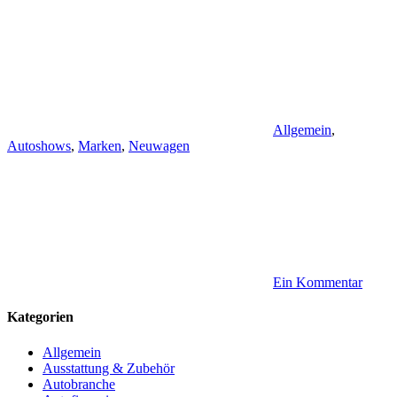
Allgemein
,
Autoshows
,
Marken
,
Neuwagen
Ein Kommentar
Kategorien
Allgemein
Ausstattung & Zubehör
Autobranche