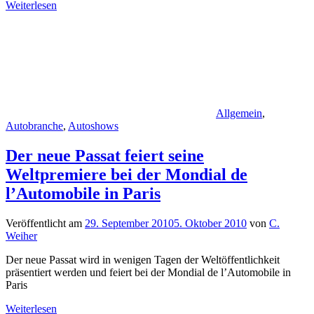
Weiterlesen
Allgemein
,
Autobranche
,
Autoshows
Der neue Passat feiert seine
Weltpremiere bei der Mondial de
l’Automobile in Paris
Veröffentlicht am
29. September 2010
5. Oktober 2010
von
C.
Weiher
Der neue Passat wird in wenigen Tagen der Weltöffentlichkeit
präsentiert werden und feiert bei der Mondial de l’Automobile in
Paris
Weiterlesen