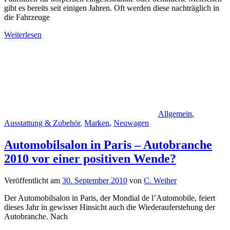
gibt es bereits seit einigen Jahren. Oft werden diese nachträglich in
die Fahrzeuge
Weiterlesen
Allgemein
,
Ausstattung & Zubehör
,
Marken
,
Neuwagen
Automobilsalon in Paris – Autobranche
2010 vor einer positiven Wende?
Veröffentlicht am
30. September 2010
von
C. Weiher
Der Automobilsalon in Paris, der Mondial de l’Automobile, feiert
dieses Jahr in gewisser Hinsicht auch die Wiederauferstehung der
Autobranche. Nach