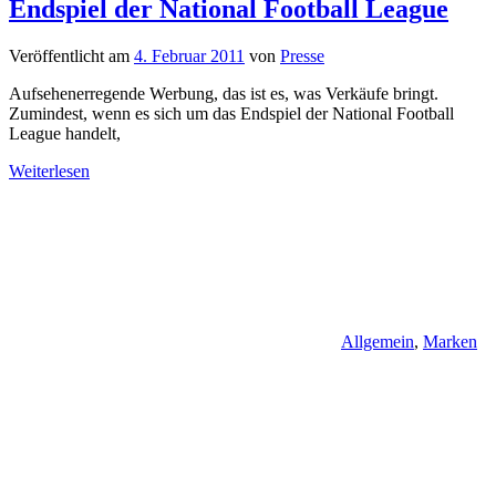
Endspiel der National Football League
Veröffentlicht am
4. Februar 2011
von
Presse
Aufsehenerregende Werbung, das ist es, was Verkäufe bringt.
Zumindest, wenn es sich um das Endspiel der National Football
League handelt,
Weiterlesen
Allgemein
,
Marken