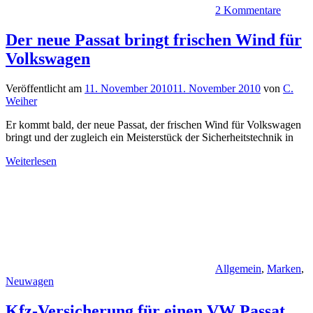
2 Kommentare
Der neue Passat bringt frischen Wind für
Volkswagen
Veröffentlicht am
11. November 2010
11. November 2010
von
C.
Weiher
Er kommt bald, der neue Passat, der frischen Wind für Volkswagen
bringt und der zugleich ein Meisterstück der Sicherheitstechnik in
Weiterlesen
Allgemein
,
Marken
,
Neuwagen
Kfz-Versicherung für einen VW Passat