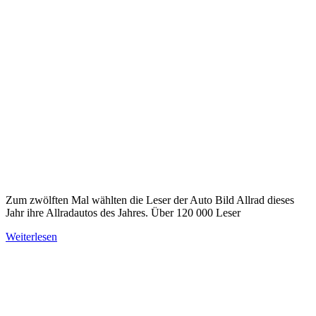
Zum zwölften Mal wählten die Leser der Auto Bild Allrad dieses
Jahr ihre Allradautos des Jahres. Über 120 000 Leser
Weiterlesen