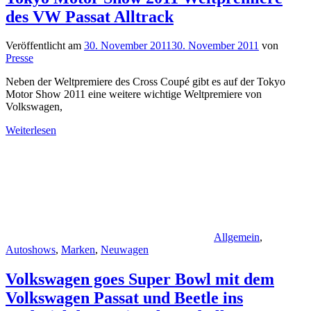
des VW Passat Alltrack
Veröffentlicht am
30. November 2011
30. November 2011
von
Presse
Neben der Weltpremiere des Cross Coupé gibt es auf der Tokyo
Motor Show 2011 eine weitere wichtige Weltpremiere von
Volkswagen,
Weiterlesen
Allgemein
,
Autoshows
,
Marken
,
Neuwagen
Volkswagen goes Super Bowl mit dem
Volkswagen Passat und Beetle ins