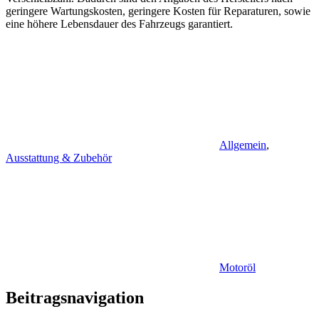
geringere Wartungskosten, geringere Kosten für Reparaturen, sowie
eine höhere Lebensdauer des Fahrzeugs garantiert.
Allgemein
,
Ausstattung & Zubehör
Motoröl
Beitragsnavigation