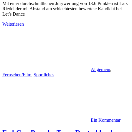
Mit einer durchschnittlichen Jurywertung von 13.6 Punkten ist Lars
Riedel der mit Abstand am schlechtesten bewertete Kandidat bei
Let’s Dance
Weiterlesen
Allgemein
,
Fernsehen/Film
,
Sportliches
Ein Kommentar