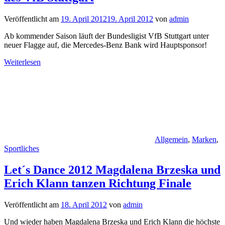
Veröffentlicht am
19. April 2012
19. April 2012
von
admin
Ab kommender Saison läuft der Bundesligist VfB Stuttgart unter
neuer Flagge auf, die Mercedes-Benz Bank wird Hauptsponsor!
Weiterlesen
Allgemein
,
Marken
,
Sportliches
Let´s Dance 2012 Magdalena Brzeska und
Erich Klann tanzen Richtung Finale
Veröffentlicht am
18. April 2012
von
admin
Und wieder haben Magdalena Brzeska und Erich Klann die höchste