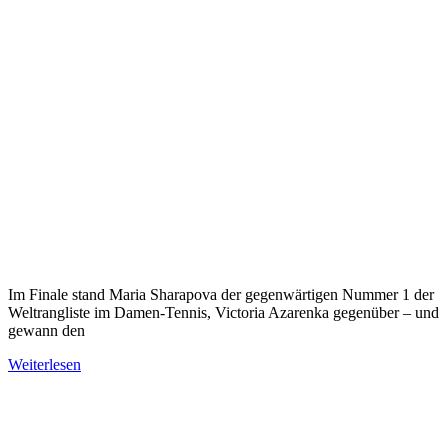
Im Finale stand Maria Sharapova der gegenwärtigen Nummer 1 der
Weltrangliste im Damen-Tennis, Victoria Azarenka gegenüber – und
gewann den
Weiterlesen