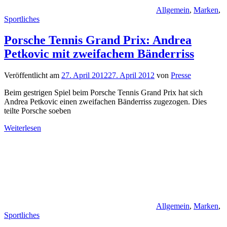
Allgemein
,
Marken
,
Sportliches
Porsche Tennis Grand Prix: Andrea
Petkovic mit zweifachem Bänderriss
Veröffentlicht am
27. April 2012
27. April 2012
von
Presse
Beim gestrigen Spiel beim Porsche Tennis Grand Prix hat sich
Andrea Petkovic einen zweifachen Bänderriss zugezogen. Dies
teilte Porsche soeben
Weiterlesen
Allgemein
,
Marken
,
Sportliches