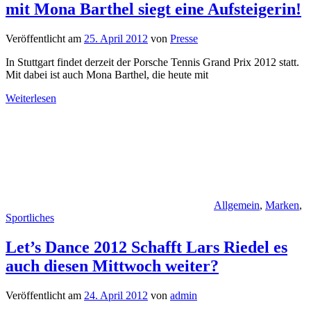
mit Mona Barthel siegt eine Aufsteigerin!
Veröffentlicht am
25. April 2012
von
Presse
In Stuttgart findet derzeit der Porsche Tennis Grand Prix 2012 statt.
Mit dabei ist auch Mona Barthel, die heute mit
Weiterlesen
Allgemein
,
Marken
,
Sportliches
Let’s Dance 2012 Schafft Lars Riedel es
auch diesen Mittwoch weiter?
Veröffentlicht am
24. April 2012
von
admin