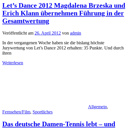
Let’s Dance 2012 Magdalena Brzeska und
Erich Klann übernehmen Führung in der
Gesamtwertung
Veröffentlicht am
26. April 2012
von
admin
In der vergangenen Woche haben sie die bislang höchste
Jurywertung von Let’s Dance 2012 erhalten: 35 Punkte. Und durch
ihren
Weiterlesen
Allgemein
,
Fernsehen/Film
,
Sportliches
Das deutsche Damen-Tennis lebt – und