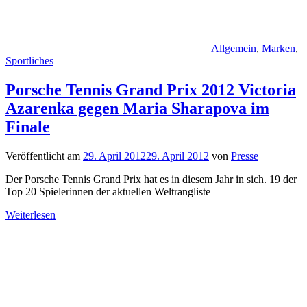
Allgemein
,
Marken
,
Sportliches
Porsche Tennis Grand Prix 2012 Victoria
Azarenka gegen Maria Sharapova im
Finale
Veröffentlicht am
29. April 2012
29. April 2012
von
Presse
Der Porsche Tennis Grand Prix hat es in diesem Jahr in sich. 19 der
Top 20 Spielerinnen der aktuellen Weltrangliste
Weiterlesen