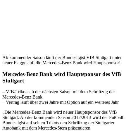
Ab kommender Saison läuft der Bundesligist VfB Stuttgart unter
neuer Flagge auf, die Mercedes-Benz Bank wird Hauptsponsor!
Mercedes-Benz Bank wird Hauptsponsor des VfB
Stuttgart
– VfB-Trikots ab der nächsten Saison mit dem Schriftzug der
Mercedes-Benz Bank
– Vertrag läuft über zwei Jahre mit Option auf ein weiteres Jahr
„Die Mercedes-Benz Bank wird neuer Hauptsponsor des VfB
Stuttgart. Ab der kommenden Saison 2012/2013 wird der Fußball-
Bundesligist auf seinen Trikots den Schriftzug der Stuttgarter
Autobank mit dem Mercedes-Stern präsentieren.