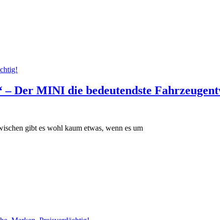
chtig!
 – Der MINI die bedeutendste Fahrzeugen
azwischen gibt es wohl kaum etwas, wenn es um