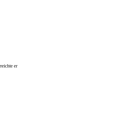
eichte er