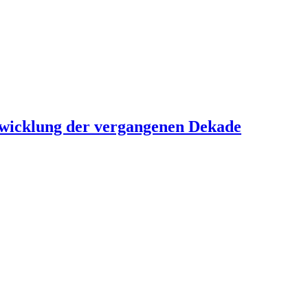
twicklung der vergangenen Dekade