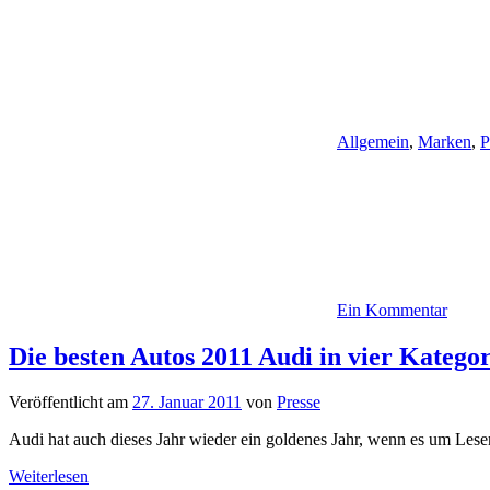
Allgemein
,
Marken
,
P
Ein Kommentar
Die besten Autos 2011 Audi in vier Kategor
Veröffentlicht am
27. Januar 2011
von
Presse
Audi hat auch dieses Jahr wieder ein goldenes Jahr, wenn es um Lese
Weiterlesen