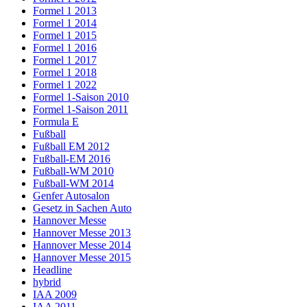
Formel 1 2013
Formel 1 2014
Formel 1 2015
Formel 1 2016
Formel 1 2017
Formel 1 2018
Formel 1 2022
Formel 1-Saison 2010
Formel 1-Saison 2011
Formula E
Fußball
Fußball EM 2012
Fußball-EM 2016
Fußball-WM 2010
Fußball-WM 2014
Genfer Autosalon
Gesetz in Sachen Auto
Hannover Messe
Hannover Messe 2013
Hannover Messe 2014
Hannover Messe 2015
Headline
hybrid
IAA 2009
IAA 2011