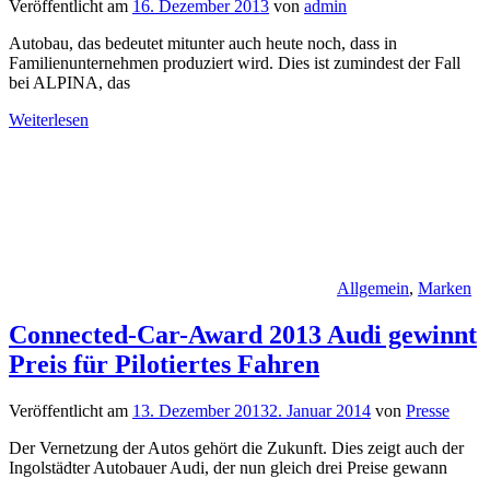
Veröffentlicht am
16. Dezember 2013
von
admin
Autobau, das bedeutet mitunter auch heute noch, dass in
Familienunternehmen produziert wird. Dies ist zumindest der Fall
bei ALPINA, das
Weiterlesen
Allgemein
,
Marken
Connected-Car-Award 2013 Audi gewinnt
Preis für Pilotiertes Fahren
Veröffentlicht am
13. Dezember 2013
2. Januar 2014
von
Presse
Der Vernetzung der Autos gehört die Zukunft. Dies zeigt auch der
Ingolstädter Autobauer Audi, der nun gleich drei Preise gewann