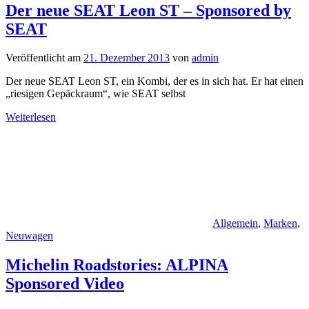
Der neue SEAT Leon ST – Sponsored by
SEAT
Veröffentlicht am
21. Dezember 2013
von
admin
Der neue SEAT Leon ST, ein Kombi, der es in sich hat. Er hat einen
„riesigen Gepäckraum“, wie SEAT selbst
Weiterlesen
Allgemein
,
Marken
,
Neuwagen
Michelin Roadstories: ALPINA
Sponsored Video