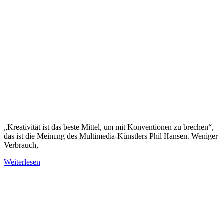
„Kreativität ist das beste Mittel, um mit Konventionen zu brechen“,
das ist die Meinung des Multimedia-Künstlers Phil Hansen. Weniger
Verbrauch,
Weiterlesen