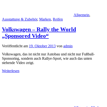
Allgemein
,
Ausstattung & Zubehör
,
Marken
,
Reifen
Volkswagen – Rally the World
„Sponsored Video“
Veröffentlicht am
19. Oktober 2013
von
admin
Volkswagen, das ist nicht nur Autobau und nicht nur Fußball-
Sponsoring, sondern auch Rallye-Sport, wie auch das unten
stehende Video zeigt.
Weiterlesen