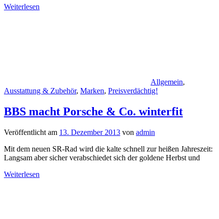
Weiterlesen
Allgemein
,
Ausstattung & Zubehör
,
Marken
,
Preisverdächtig!
BBS macht Porsche & Co. winterfit
Veröffentlicht am
13. Dezember 2013
von
admin
Mit dem neuen SR-Rad wird die kalte schnell zur heißen Jahreszeit:
Langsam aber sicher verabschiedet sich der goldene Herbst und
Weiterlesen