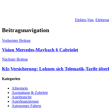
Elektro-Van
,
Elektroa
Beitragsnavigation
Vorheriger Beitrag
Vision Mercedes-Maybach 6 Cabriolet
Nächster Beitrag
Kfz-Versicherung: Lohnen sich Telematik-Tarife übe
Kategorien
Allgemein
Ausstattung & Zubehör
Autobranche
Autofinanzierung
Autonomes Fahren