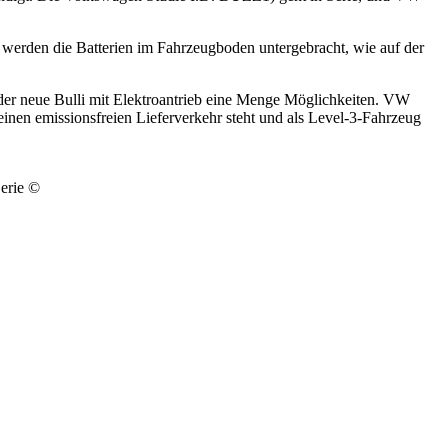
 werden die Batterien im Fahrzeugboden untergebracht, wie auf der
er neue Bulli mit Elektroantrieb eine Menge Möglichkeiten. VW
en emissionsfreien Lieferverkehr steht und als Level-3-Fahrzeug
erie ©