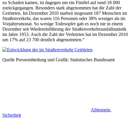
zu Schaden kamen, ist dagegen um ein Fünftel auf rund 18 000
zurückgegangen. Besonders stark abgenommen hat die Zahl der
Getöteten. Im Dezember 2010 starben insgesamt 187 Menschen im
Straßenverkehr, das waren 116 Personen oder 38% weniger als im
Vorjahresmonat. So wenige Todesopfer gab es noch nie in einem
Dezember seit Wiedereinführung der Straßenverkehrsunfallstatistik
im Jahre 1953. Auch die Zahl der Verletzten hat im Dezember 2010
um 17% auf 23 700 deutlich abgenommen.“
Quelle Pressemitteilung und Grafik: Statistisches Bundesamt
Allgemein
,
Sicherheit