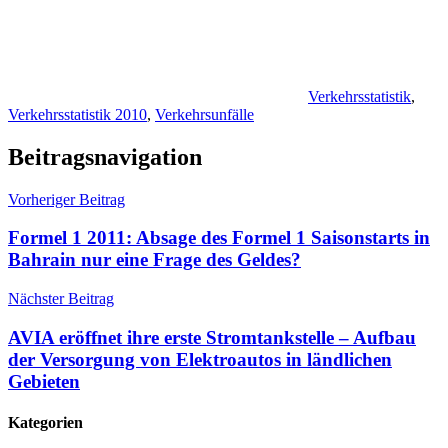
Verkehrsstatistik
,
Verkehrsstatistik 2010
,
Verkehrsunfälle
Beitragsnavigation
Vorheriger Beitrag
Formel 1 2011: Absage des Formel 1 Saisonstarts in
Bahrain nur eine Frage des Geldes?
Nächster Beitrag
AVIA eröffnet ihre erste Stromtankstelle – Aufbau
der Versorgung von Elektroautos in ländlichen
Gebieten
Kategorien