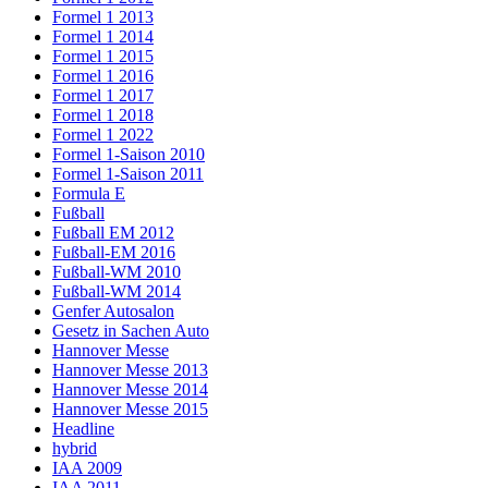
Formel 1 2013
Formel 1 2014
Formel 1 2015
Formel 1 2016
Formel 1 2017
Formel 1 2018
Formel 1 2022
Formel 1-Saison 2010
Formel 1-Saison 2011
Formula E
Fußball
Fußball EM 2012
Fußball-EM 2016
Fußball-WM 2010
Fußball-WM 2014
Genfer Autosalon
Gesetz in Sachen Auto
Hannover Messe
Hannover Messe 2013
Hannover Messe 2014
Hannover Messe 2015
Headline
hybrid
IAA 2009
IAA 2011