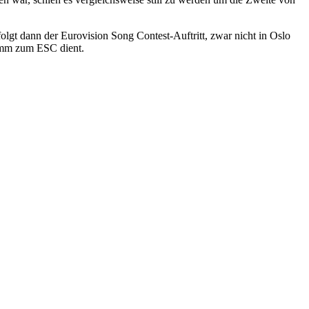
olgt dann der Eurovision Song Contest-Auftritt, zwar nicht in Oslo
amm zum ESC dient.