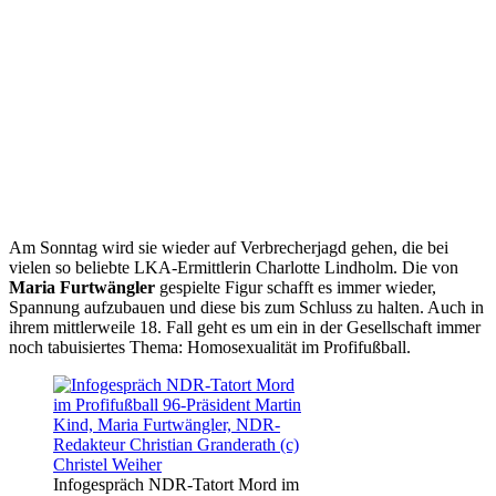
Am Sonntag wird sie wieder auf Verbrecherjagd gehen, die bei
vielen so beliebte LKA-Ermittlerin Charlotte Lindholm. Die von
Maria Furtwängler
gespielte Figur schafft es immer wieder,
Spannung aufzubauen und diese bis zum Schluss zu halten. Auch in
ihrem mittlerweile 18. Fall geht es um ein in der Gesellschaft immer
noch tabuisiertes Thema: Homosexualität im Profifußball.
Infogespräch NDR-Tatort Mord im