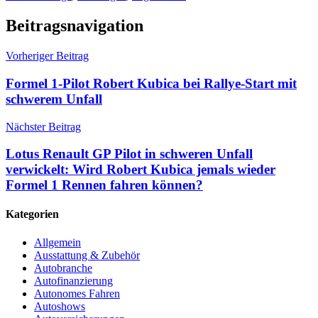
Beitragsnavigation
Vorheriger Beitrag
Formel 1-Pilot Robert Kubica bei Rallye-Start mit
schwerem Unfall
Nächster Beitrag
Lotus Renault GP Pilot in schweren Unfall
verwickelt: Wird Robert Kubica jemals wieder
Formel 1 Rennen fahren können?
Kategorien
Allgemein
Ausstattung & Zubehör
Autobranche
Autofinanzierung
Autonomes Fahren
Autoshows