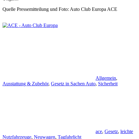
Quelle Pressemitteilung und Foto: Auto Club Europa ACE
Allgemein
,
Ausstattung & Zubehör
,
Gesetz in Sachen Auto
,
Sicherheit
ace
,
Gesetz
,
leichte
Nutzfahrzeuge
,
Neuwagen
,
Tagfahrlicht