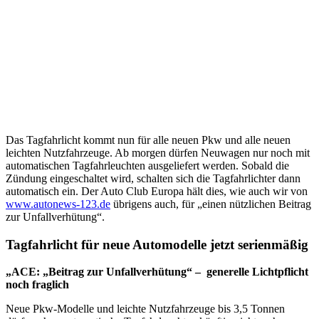
Das Tagfahrlicht kommt nun für alle neuen Pkw und alle neuen
leichten Nutzfahrzeuge. Ab morgen dürfen Neuwagen nur noch mit
automatischen Tagfahrleuchten ausgeliefert werden. Sobald die
Zündung eingeschaltet wird, schalten sich die Tagfahrlichter dann
automatisch ein. Der Auto Club Europa hält dies, wie auch wir von
www.autonews-123.de
übrigens auch, für „einen nützlichen Beitrag
zur Unfallverhütung“.
Tagfahrlicht für neue Automodelle jetzt serienmäßig
„ACE: „Beitrag zur Unfallverhütung“ – generelle Lichtpflicht
noch fraglich
Neue Pkw-Modelle und leichte Nutzfahrzeuge bis 3,5 Tonnen