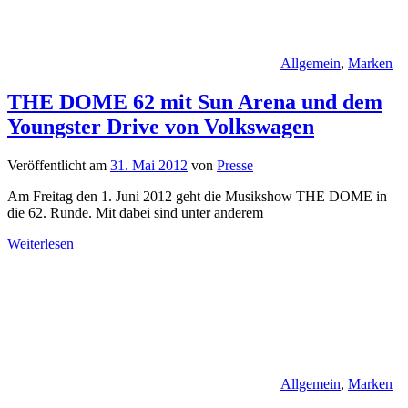
Allgemein
,
Marken
THE DOME 62 mit Sun Arena und dem
Youngster Drive von Volkswagen
Veröffentlicht am
31. Mai 2012
von
Presse
Am Freitag den 1. Juni 2012 geht die Musikshow THE DOME in
die 62. Runde. Mit dabei sind unter anderem
Weiterlesen
Allgemein
,
Marken