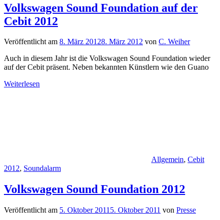
Volkswagen Sound Foundation auf der
Cebit 2012
Veröffentlicht am
8. März 2012
8. März 2012
von
C. Weiher
Auch in diesem Jahr ist die Volkswagen Sound Foundation wieder
auf der Cebit präsent. Neben bekannten Künstlern wie den Guano
Weiterlesen
Allgemein
,
Cebit
2012
,
Soundalarm
Volkswagen Sound Foundation 2012
Veröffentlicht am
5. Oktober 2011
5. Oktober 2011
von
Presse