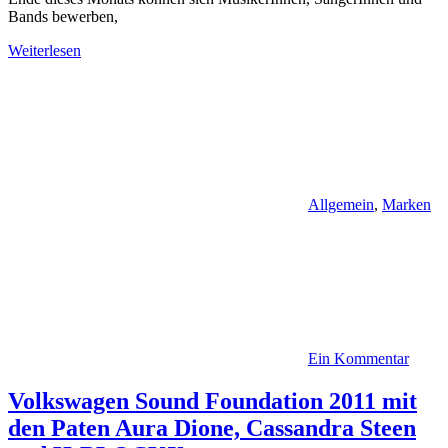
Bands bewerben,
Weiterlesen
Allgemein
,
Marken
Ein Kommentar
Volkswagen Sound Foundation 2011 mit
den Paten Aura Dione, Cassandra Steen