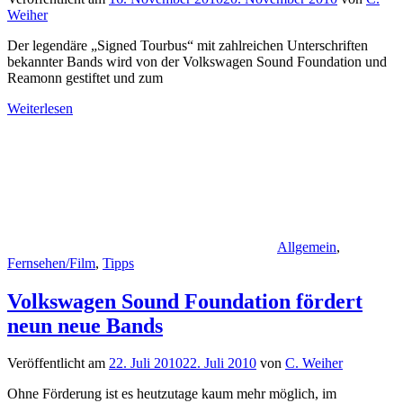
Weiher
Der legendäre „Signed Tourbus“ mit zahlreichen Unterschriften
bekannter Bands wird von der Volkswagen Sound Foundation und
Reamonn gestiftet und zum
Weiterlesen
Allgemein
,
Fernsehen/Film
,
Tipps
Volkswagen Sound Foundation fördert
neun neue Bands
Veröffentlicht am
22. Juli 2010
22. Juli 2010
von
C. Weiher
Ohne Förderung ist es heutzutage kaum mehr möglich, im