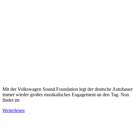
Mit der Volkswagen Sound Foundation legt der deutsche Autobauer
immer wieder großes musikalisches Engagement an den Tag. Nun
findet im
Weiterlesen