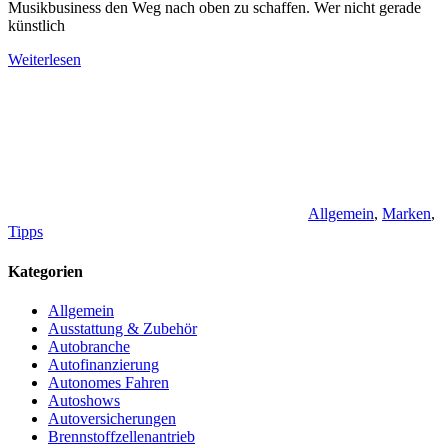
Musikbusiness den Weg nach oben zu schaffen. Wer nicht gerade
künstlich
Weiterlesen
Allgemein
,
Marken
,
Tipps
Kategorien
Allgemein
Ausstattung & Zubehör
Autobranche
Autofinanzierung
Autonomes Fahren
Autoshows
Autoversicherungen
Brennstoffzellenantrieb