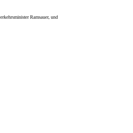
verkehrsminister Ramsauer, und