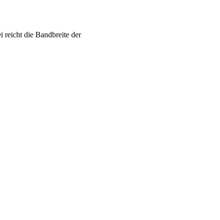
 reicht die Bandbreite der