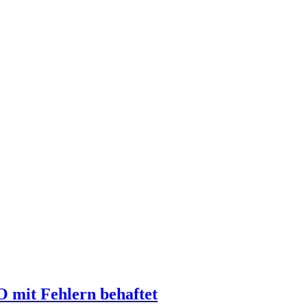
O mit Fehlern behaftet