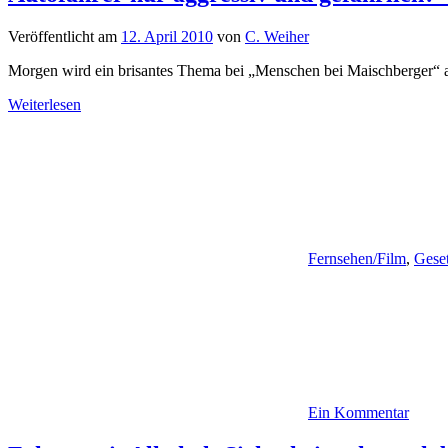
Veröffentlicht am
12. April 2010
von
C. Weiher
Morgen wird ein brisantes Thema bei „Menschen bei Maischberger“ ange
Weiterlesen
Fernsehen/Film
,
Gese
Ein Kommentar