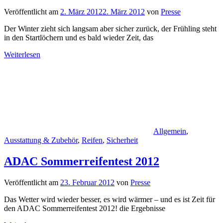
Veröffentlicht am
2. März 2012
2. März 2012
von
Presse
Der Winter zieht sich langsam aber sicher zurück, der Frühling steht
in den Startlöchern und es bald wieder Zeit, das
Weiterlesen
Allgemein
,
Ausstattung & Zubehör
,
Reifen
,
Sicherheit
ADAC Sommerreifentest 2012
Veröffentlicht am
23. Februar 2012
von
Presse
Das Wetter wird wieder besser, es wird wärmer – und es ist Zeit für
den ADAC Sommerreifentest 2012! die Ergebnisse