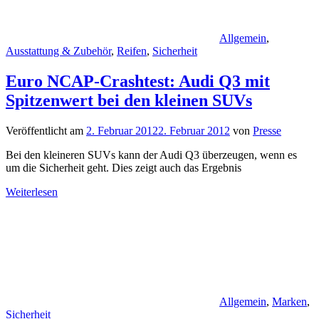
Allgemein
,
Ausstattung & Zubehör
,
Reifen
,
Sicherheit
Euro NCAP-Crashtest: Audi Q3 mit
Spitzenwert bei den kleinen SUVs
Veröffentlicht am
2. Februar 2012
2. Februar 2012
von
Presse
Bei den kleineren SUVs kann der Audi Q3 überzeugen, wenn es
um die Sicherheit geht. Dies zeigt auch das Ergebnis
Weiterlesen
Allgemein
,
Marken
,
Sicherheit