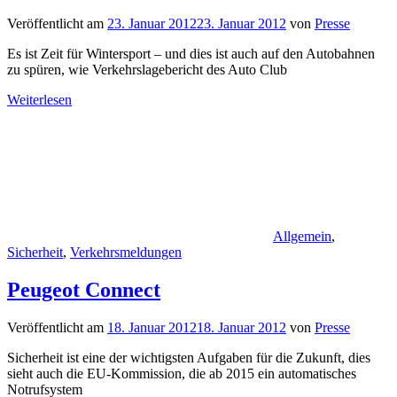
Veröffentlicht am
23. Januar 2012
23. Januar 2012
von
Presse
Es ist Zeit für Wintersport – und dies ist auch auf den Autobahnen
zu spüren, wie Verkehrslagebericht des Auto Club
Weiterlesen
Allgemein
,
Sicherheit
,
Verkehrsmeldungen
Peugeot Connect
Veröffentlicht am
18. Januar 2012
18. Januar 2012
von
Presse
Sicherheit ist eine der wichtigsten Aufgaben für die Zukunft, dies
sieht auch die EU-Kommission, die ab 2015 ein automatisches
Notrufsystem