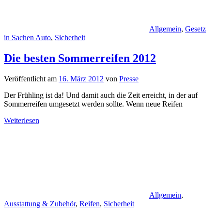
Allgemein
,
Gesetz
in Sachen Auto
,
Sicherheit
Die besten Sommerreifen 2012
Veröffentlicht am
16. März 2012
von
Presse
Der Frühling ist da! Und damit auch die Zeit erreicht, in der auf
Sommerreifen umgesetzt werden sollte. Wenn neue Reifen
Weiterlesen
Allgemein
,
Ausstattung & Zubehör
,
Reifen
,
Sicherheit