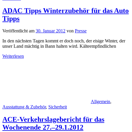
ADAC Tipps Winterzubehör für das Auto
Tipps
Veröffentlicht am
30. Januar 2012
von
Presse
In den nächsten Tagen kommt er doch noch, der eisige Winter, der
unser Land mächtig in Bann halten wird. Kälteempfindlichen
Weiterlesen
Allgemein
,
Ausstattung & Zubehör
,
Sicherheit
ACE-Verkehrslagebericht für das
Wochenende 27.–29.1.2012