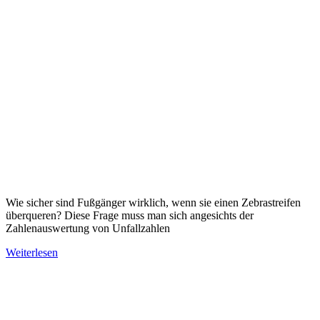
Wie sicher sind Fußgänger wirklich, wenn sie einen Zebrastreifen
überqueren? Diese Frage muss man sich angesichts der
Zahlenauswertung von Unfallzahlen
Weiterlesen