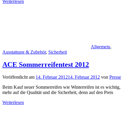
Weiterlesen
Allgemein
,
Ausstattung & Zubehör
,
Sicherheit
ACE Sommerreifentest 2012
Veröffentlicht am
14. Februar 2012
14. Februar 2012
von
Presse
Beim Kauf neuer Sommerreifen wie Winterreifen ist es wichtig,
mehr auf die Qualität und die Sicherheit, denn auf den Preis
Weiterlesen