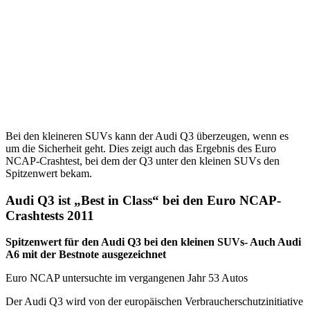
Bei den kleineren SUVs kann der Audi Q3 überzeugen, wenn es
um die Sicherheit geht. Dies zeigt auch das Ergebnis des Euro
NCAP-Crashtest, bei dem der Q3 unter den kleinen SUVs den
Spitzenwert bekam.
Audi Q3 ist „Best in Class“ bei den Euro NCAP-
Crashtests 2011
Spitzenwert für den Audi Q3 bei den kleinen SUVs- Auch Audi
A6 mit der Bestnote ausgezeichnet
Euro NCAP untersuchte im vergangenen Jahr 53 Autos
Der Audi Q3 wird von der europäischen Verbraucherschutzinitiative