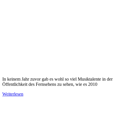
In keinem Jahr zuvor gab es wohl so viel Musiktalente in der
Öffentlichkeit des Fernsehens zu sehen, wie es 2010
Weiterlesen