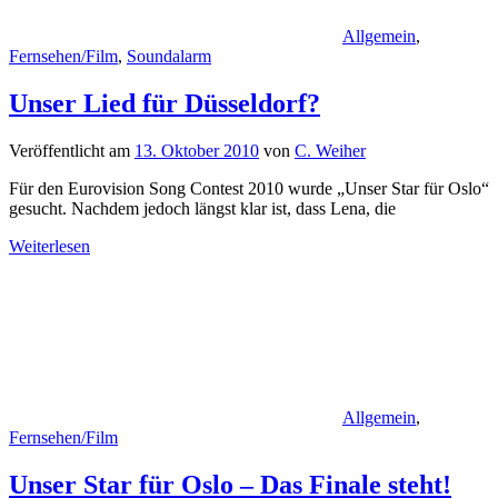
Allgemein
,
Fernsehen/Film
,
Soundalarm
Unser Lied für Düsseldorf?
Veröffentlicht am
13. Oktober 2010
von
C. Weiher
Für den Eurovision Song Contest 2010 wurde „Unser Star für Oslo“
gesucht. Nachdem jedoch längst klar ist, dass Lena, die
Weiterlesen
Allgemein
,
Fernsehen/Film
Unser Star für Oslo – Das Finale steht!