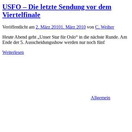
USFO – Die letzte Sendung vor dem
Viertelfinale
Veröffentlicht am
2. März 2010
1. März 2010
von
C. Weiher
Heute Abend geht „Unser Star für Oslo“ in die nächste Runde. Am
Ende der 5. Ausscheidungsshow werden nur noch fünf
Weiterlesen
Allgemein