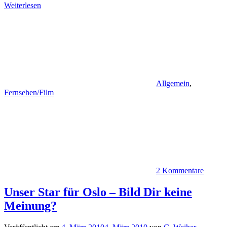
Weiterlesen
Allgemein
,
Fernsehen/Film
2 Kommentare
Unser Star für Oslo – Bild Dir keine
Meinung?