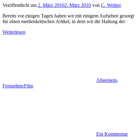
Veröffentlicht am
2. März 2010
2. März 2010
von
C. Weiher
Bereits vor einigen Tagen haben wir mit einigem Aufsehen gesorgt
für einen medienkritischen Artikel, in dem wir die Haltung der
Weiterlesen
Allgemein
,
Fernsehen/Film
Ein Kommentar