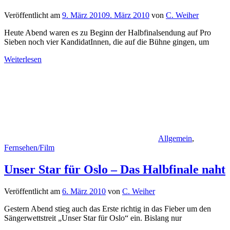
Veröffentlicht am
9. März 2010
9. März 2010
von
C. Weiher
Heute Abend waren es zu Beginn der Halbfinalsendung auf Pro
Sieben noch vier KandidatInnen, die auf die Bühne gingen, um
Weiterlesen
Allgemein
,
Fernsehen/Film
Unser Star für Oslo – Das Halbfinale naht
Veröffentlicht am
6. März 2010
von
C. Weiher
Gestern Abend stieg auch das Erste richtig in das Fieber um den
Sängerwettstreit „Unser Star für Oslo“ ein. Bislang nur