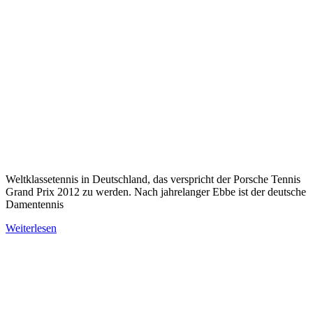
Weltklassetennis in Deutschland, das verspricht der Porsche Tennis
Grand Prix 2012 zu werden. Nach jahrelanger Ebbe ist der deutsche
Damentennis
Weiterlesen