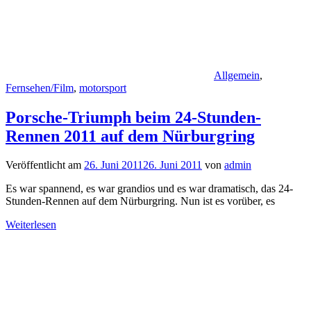
Allgemein
,
Fernsehen/Film
,
motorsport
Porsche-Triumph beim 24-Stunden-
Rennen 2011 auf dem Nürburgring
Veröffentlicht am
26. Juni 2011
26. Juni 2011
von
admin
Es war spannend, es war grandios und es war dramatisch, das 24-
Stunden-Rennen auf dem Nürburgring. Nun ist es vorüber, es
Weiterlesen