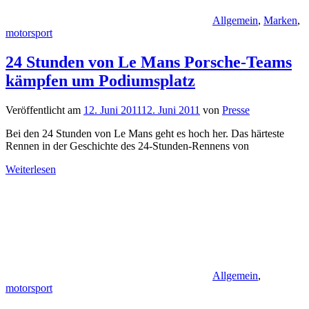
Allgemein
,
Marken
,
motorsport
24 Stunden von Le Mans Porsche-Teams
kämpfen um Podiumsplatz
Veröffentlicht am
12. Juni 2011
12. Juni 2011
von
Presse
Bei den 24 Stunden von Le Mans geht es hoch her. Das härteste
Rennen in der Geschichte des 24-Stunden-Rennens von
Weiterlesen
Allgemein
,
motorsport