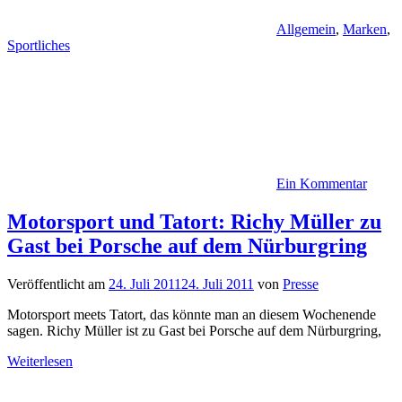
Allgemein
,
Marken
,
Sportliches
Ein Kommentar
Motorsport und Tatort: Richy Müller zu
Gast bei Porsche auf dem Nürburgring
Veröffentlicht am
24. Juli 2011
24. Juli 2011
von
Presse
Motorsport meets Tatort, das könnte man an diesem Wochenende
sagen. Richy Müller ist zu Gast bei Porsche auf dem Nürburgring,
Weiterlesen