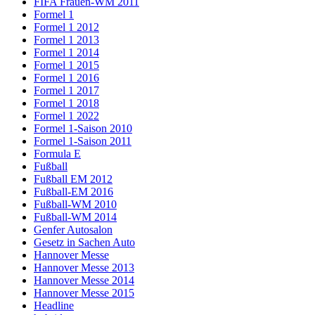
FIFA Frauen-WM 2011
Formel 1
Formel 1 2012
Formel 1 2013
Formel 1 2014
Formel 1 2015
Formel 1 2016
Formel 1 2017
Formel 1 2018
Formel 1 2022
Formel 1-Saison 2010
Formel 1-Saison 2011
Formula E
Fußball
Fußball EM 2012
Fußball-EM 2016
Fußball-WM 2010
Fußball-WM 2014
Genfer Autosalon
Gesetz in Sachen Auto
Hannover Messe
Hannover Messe 2013
Hannover Messe 2014
Hannover Messe 2015
Headline