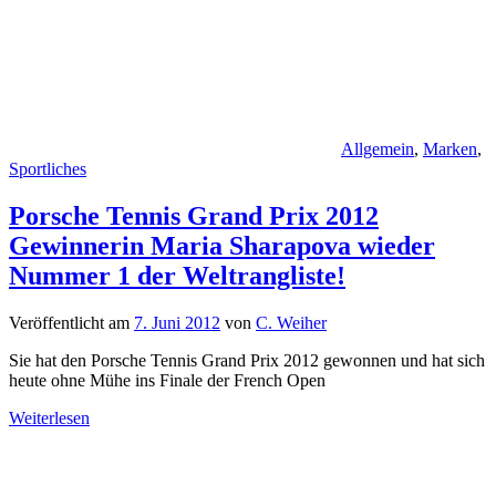
Allgemein
,
Marken
,
Sportliches
Porsche Tennis Grand Prix 2012
Gewinnerin Maria Sharapova wieder
Nummer 1 der Weltrangliste!
Veröffentlicht am
7. Juni 2012
von
C. Weiher
Sie hat den Porsche Tennis Grand Prix 2012 gewonnen und hat sich
heute ohne Mühe ins Finale der French Open
Weiterlesen