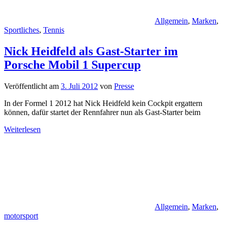
Allgemein
,
Marken
,
Sportliches
,
Tennis
Nick Heidfeld als Gast-Starter im
Porsche Mobil 1 Supercup
Veröffentlicht am
3. Juli 2012
von
Presse
In der Formel 1 2012 hat Nick Heidfeld kein Cockpit ergattern
können, dafür startet der Rennfahrer nun als Gast-Starter beim
Weiterlesen
Allgemein
,
Marken
,
motorsport