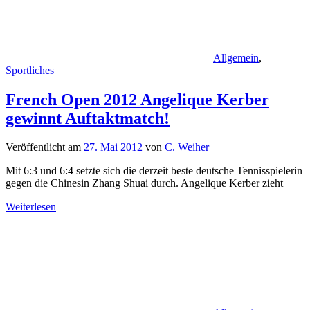
Allgemein
,
Sportliches
French Open 2012 Angelique Kerber
gewinnt Auftaktmatch!
Veröffentlicht am
27. Mai 2012
von
C. Weiher
Mit 6:3 und 6:4 setzte sich die derzeit beste deutsche Tennisspielerin
gegen die Chinesin Zhang Shuai durch. Angelique Kerber zieht
Weiterlesen