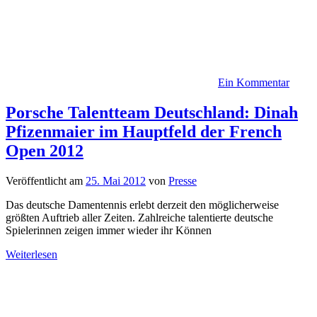
Ein Kommentar
Porsche Talentteam Deutschland: Dinah
Pfizenmaier im Hauptfeld der French
Open 2012
Veröffentlicht am
25. Mai 2012
von
Presse
Das deutsche Damentennis erlebt derzeit den möglicherweise
größten Auftrieb aller Zeiten. Zahlreiche talentierte deutsche
Spielerinnen zeigen immer wieder ihr Können
Weiterlesen