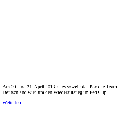
Am 20. und 21. April 2013 ist es soweit: das Porsche Team
Deutschland wird um den Wiederaufstieg im Fed Cup
Weiterlesen