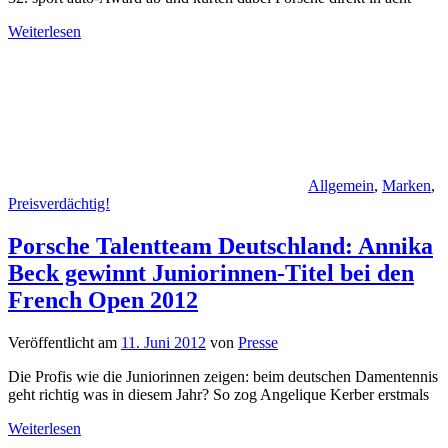
Weiterlesen
Allgemein
,
Marken
,
Preisverdächtig!
Porsche Talentteam Deutschland: Annika
Beck gewinnt Juniorinnen-Titel bei den
French Open 2012
Veröffentlicht am
11. Juni 2012
von
Presse
Die Profis wie die Juniorinnen zeigen: beim deutschen Damentennis
geht richtig was in diesem Jahr? So zog Angelique Kerber erstmals
Weiterlesen