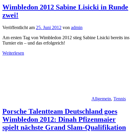
Wimbledon 2012 Sabine Lisicki in Runde
zwei!
Veröffentlicht am
25. Juni 2012
von
admin
Am ersten Tag von Wimbledon 2012 stieg Sabine Lisicki bereits ins
Turnier ein – und das erfolgreich!
Weiterlesen
Allgemein
,
Tennis
Porsche Talentteam Deutschland goes
Wimbledon 2012: Dinah Pfizenmaier
spielt nächste Grand Slam-Qualifikation