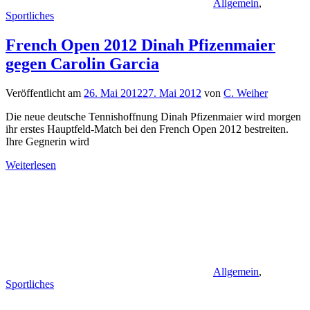
Allgemein
,
Sportliches
French Open 2012 Dinah Pfizenmaier
gegen Carolin Garcia
Veröffentlicht am
26. Mai 2012
27. Mai 2012
von
C. Weiher
Die neue deutsche Tennishoffnung Dinah Pfizenmaier wird morgen
ihr erstes Hauptfeld-Match bei den French Open 2012 bestreiten.
Ihre Gegnerin wird
Weiterlesen
Allgemein
,
Sportliches