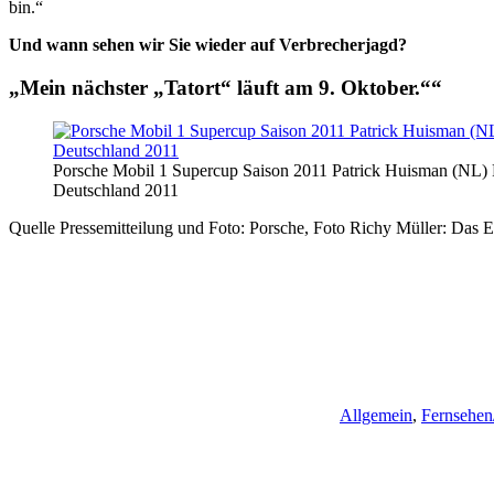
bin.“
Und wann sehen wir Sie wieder auf Verbrecherjagd?
„Mein nächster „Tatort“ läuft am 9. Oktober.““
Porsche Mobil 1 Supercup Saison 2011 Patrick Huisman (NL)
Deutschland 2011
Quelle Pressemitteilung und Foto: Porsche, Foto Richy Müller: Das E
Allgemein
,
Fernsehen