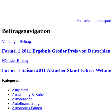
Fernsehen
,
motorspor
Beitragsnavigation
Vorheriger Beitrag
Formel 1 2011 Ergebnis Großer Preis von Deutschla
Nächster Beitrag
Formel 1 Saison 2011 Aktueller Stand Fahrer-Weltmei
Kategorien
Allgemein
Ausstattung & Zubehör
Autobranche
Autofinanzierung
Autonomes Fahren