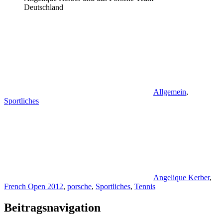
Deutschland
Allgemein
,
Sportliches
Angelique Kerber
,
French Open 2012
,
porsche
,
Sportliches
,
Tennis
Beitragsnavigation