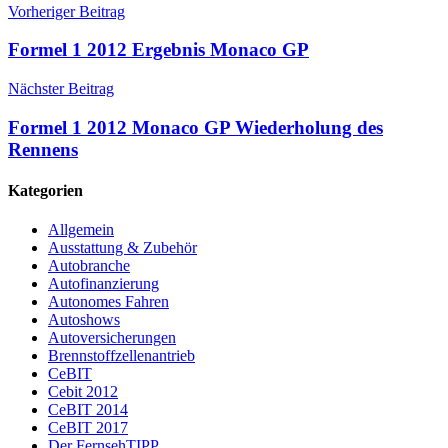
Vorheriger Beitrag
Formel 1 2012 Ergebnis Monaco GP
Nächster Beitrag
Formel 1 2012 Monaco GP Wiederholung des
Rennens
Kategorien
Allgemein
Ausstattung & Zubehör
Autobranche
Autofinanzierung
Autonomes Fahren
Autoshows
Autoversicherungen
Brennstoffzellenantrieb
CeBIT
Cebit 2012
CeBIT 2014
CeBIT 2017
Der FernsehTIPP