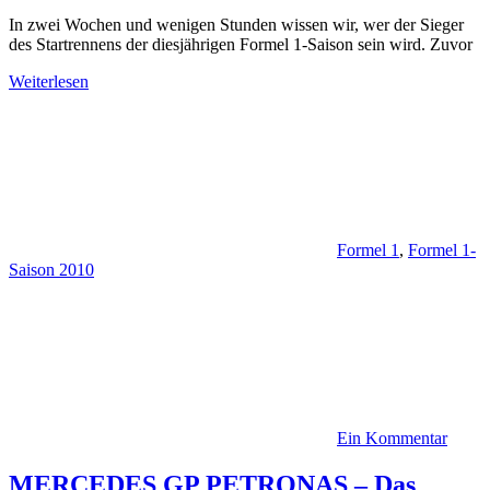
In zwei Wochen und wenigen Stunden wissen wir, wer der Sieger
des Startrennens der diesjährigen Formel 1-Saison sein wird. Zuvor
Weiterlesen
Formel 1
,
Formel 1-
Saison 2010
Ein Kommentar
MERCEDES GP PETRONAS – Das