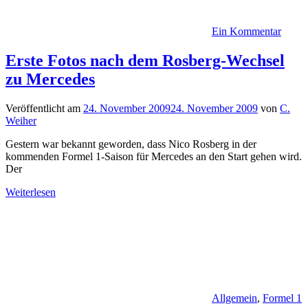
Ein Kommentar
Erste Fotos nach dem Rosberg-Wechsel
zu Mercedes
Veröffentlicht am
24. November 2009
24. November 2009
von
C.
Weiher
Gestern war bekannt geworden, dass Nico Rosberg in der
kommenden Formel 1-Saison für Mercedes an den Start gehen wird.
Der
Weiterlesen
Allgemein
,
Formel 1