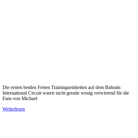
Die ersten beiden Freien Trainingseinheiten auf dem Bahrain
International Circuit waren nicht gerade wenig verwirrend für die
Fans von Michael
Weiterlesen