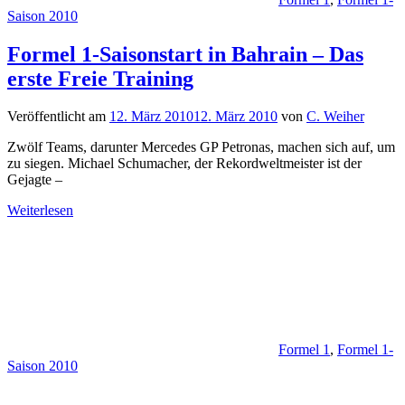
Saison 2010
Formel 1-Saisonstart in Bahrain – Das
erste Freie Training
Veröffentlicht am
12. März 2010
12. März 2010
von
C. Weiher
Zwölf Teams, darunter Mercedes GP Petronas, machen sich auf, um
zu siegen. Michael Schumacher, der Rekordweltmeister ist der
Gejagte –
Weiterlesen
Formel 1
,
Formel 1-
Saison 2010