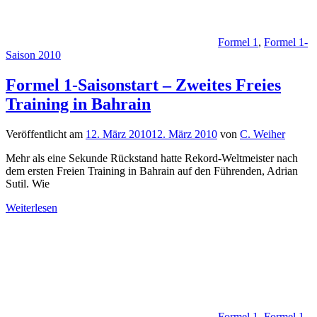
Formel 1
,
Formel 1-
Saison 2010
Formel 1-Saisonstart – Zweites Freies
Training in Bahrain
Veröffentlicht am
12. März 2010
12. März 2010
von
C. Weiher
Mehr als eine Sekunde Rückstand hatte Rekord-Weltmeister nach
dem ersten Freien Training in Bahrain auf den Führenden, Adrian
Sutil. Wie
Weiterlesen
Formel 1
,
Formel 1-