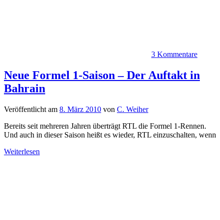
3 Kommentare
Neue Formel 1-Saison – Der Auftakt in
Bahrain
Veröffentlicht am
8. März 2010
von
C. Weiher
Bereits seit mehreren Jahren überträgt RTL die Formel 1-Rennen.
Und auch in dieser Saison heißt es wieder, RTL einzuschalten, wenn
Weiterlesen