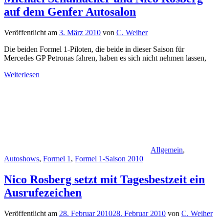
auf dem Genfer Autosalon
Veröffentlicht am
3. März 2010
von
C. Weiher
Die beiden Formel 1-Piloten, die beide in dieser Saison für
Mercedes GP Petronas fahren, haben es sich nicht nehmen lassen,
Weiterlesen
Allgemein
,
Autoshows
,
Formel 1
,
Formel 1-Saison 2010
Nico Rosberg setzt mit Tagesbestzeit ein
Ausrufezeichen
Veröffentlicht am
28. Februar 2010
28. Februar 2010
von
C. Weiher