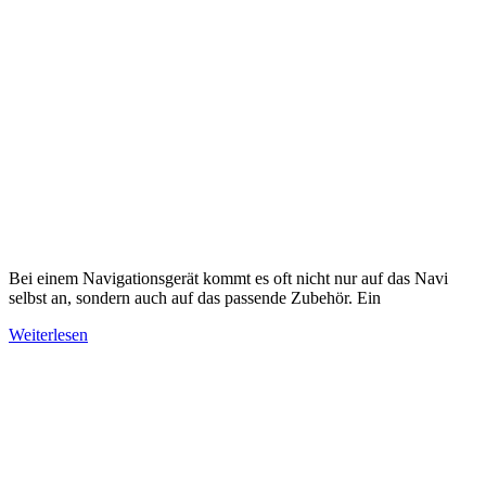
Bei einem Navigationsgerät kommt es oft nicht nur auf das Navi
selbst an, sondern auch auf das passende Zubehör. Ein
Weiterlesen