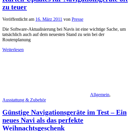
zu teuer
Veröffentlicht am
16. März 2011
von
Presse
Die Software-Aktualisierung bei Navis ist eine wichtige Sache, um
tatsächlich auch auf dem neuesten Stand zu sein bei der
Routenplanung
Weiterlesen
Allgemein
,
Ausstattung & Zubehör
Günstige Navigationsgeräte im Test – Ein
neues Navi als das perfekte
Weihnachtsgeschenk