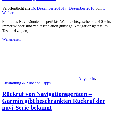
Veröffentlicht am
16. Dezember 2010
17. Dezember 2010
von
C.
Weiher
Ein neues Navi könnte das perfekte Weihnachtsgeschenk 2010 sein.
Immer wieder sind zahlreiche auch günstige Navigationsgeräte im
Test und zeigen,
Weiterlesen
Allgemein
,
Ausstattung & Zubehör
,
Tipps
Rückruf von Navigationsgeräten –
Garmin gibt beschränkten Rückruf der
nüvi-Serie bekannt