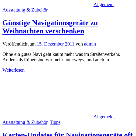
Allgemein
,
Ausstattung & Zubehör
Günstige Navigationsgeräte zu
Weihnachten verschenken
Veröffentlicht am
15. Dezember 2011
von
admin
Ohne ein gutes Navi geht kaum mehr was im Straßenverkehr.
Anders als früher sind wir mehr unterwegs, und auch in
Weiterlesen
Allgemein
,
Ausstattung & Zubehör
,
Tipps
Karten-Updates für Navigationsgeräte oft