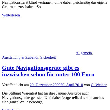
Navigationsgerät blind vertrauen, ohne dabei gleichzeitig das eigene
Gehirn einzuschalten. So
Weiterlesen
Allgemein
,
Ausstattung & Zubehör
,
Sicherheit
Gute Navigationsgeräte gibt es
inzwischen schon für unter 100 Euro
Veröffentlicht am
29. Dezember 2009
30. April 2010
von
C. Weiher
Die Stiftung Warentest hat für ihre Januar-Ausgabe auch
Navigationsgeräte getestet. Und dabei festgestellt, das so manches
eine ganze Weile benötigt,