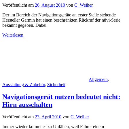
Veröffentlicht am
26. August 2010
von
C. Weiher
Der im Bereich der Navigationsgeräte an erster Stelle stehende
Hersteller Garmin hat einen beschränkten Rückruf der nüvi-Serie
bekannt gegeben. Dabei
Weiterlesen
Allgemein
,
Ausstattung & Zubehör
,
Sicherheit
Navigationsgerät nutzen bedeutet nicht:
Hirn ausschalten
Veröffentlicht am
23. April 2010
von
C. Weiher
Immer wieder kommt es zu Unfällen, weil Fahrer einem