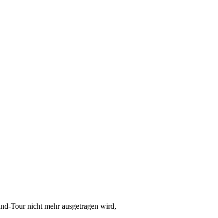
nd-Tour nicht mehr ausgetragen wird,