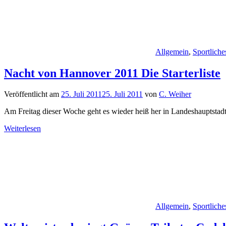
Allgemein
,
Sportliche
Nacht von Hannover 2011 Die Starterliste
Veröffentlicht am
25. Juli 2011
25. Juli 2011
von
C. Weiher
Am Freitag dieser Woche geht es wieder heiß her in Landeshauptstadt
Weiterlesen
Allgemein
,
Sportliche