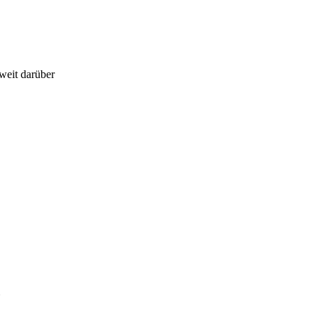
weit darüber