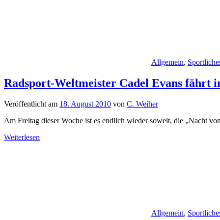
Allgemein
,
Sportliche
Radsport-Weltmeister Cadel Evans fährt 
Veröffentlicht am
18. August 2010
von
C. Weiher
Am Freitag dieser Woche ist es endlich wieder soweit, die „Nacht vo
Weiterlesen
Allgemein
,
Sportliche