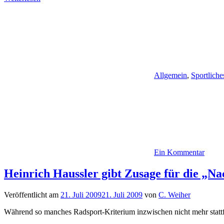
Allgemein
,
Sportliche
Ein Kommentar
Heinrich Haussler gibt Zusage für die „N
Veröffentlicht am
21. Juli 2009
21. Juli 2009
von
C. Weiher
Während so manches Radsport-Kriterium inzwischen nicht mehr statt