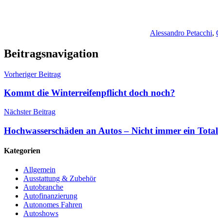
Alessandro Petacchi
,
Beitragsnavigation
Vorheriger Beitrag
Kommt die Winterreifenpflicht doch noch?
Nächster Beitrag
Hochwasserschäden an Autos – Nicht immer ein Tota
Kategorien
Allgemein
Ausstattung & Zubehör
Autobranche
Autofinanzierung
Autonomes Fahren
Autoshows