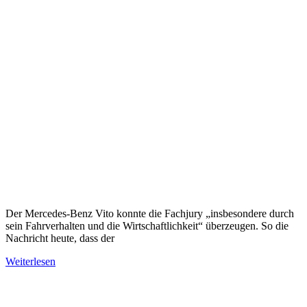
Der Mercedes-Benz Vito konnte die Fachjury „insbesondere durch
sein Fahrverhalten und die Wirtschaftlichkeit“ überzeugen. So die
Nachricht heute, dass der
Weiterlesen