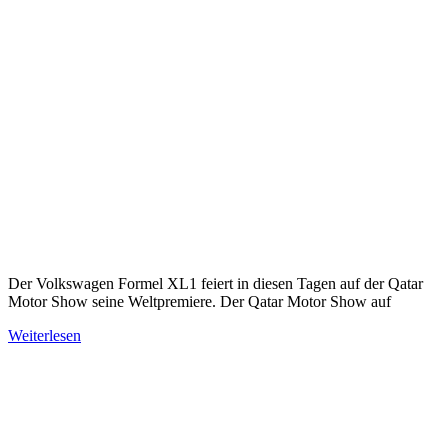
Der Volkswagen Formel XL1 feiert in diesen Tagen auf der Qatar
Motor Show seine Weltpremiere. Der Qatar Motor Show auf
Weiterlesen