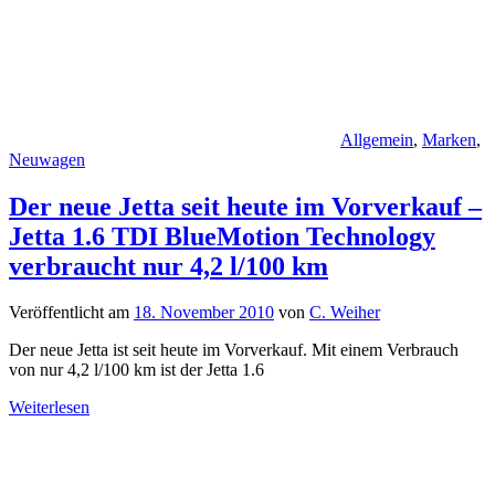
Allgemein
,
Marken
,
Neuwagen
Der neue Jetta seit heute im Vorverkauf –
Jetta 1.6 TDI BlueMotion Technology
verbraucht nur 4,2 l/100 km
Veröffentlicht am
18. November 2010
von
C. Weiher
Der neue Jetta ist seit heute im Vorverkauf. Mit einem Verbrauch
von nur 4,2 l/100 km ist der Jetta 1.6
Weiterlesen