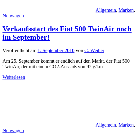
Allgemein
,
Marken
,
Neuwagen
Verkaufsstart des Fiat 500 TwinAir noch
im September!
Veröffentlicht am
1. September 2010
von
C. Weiher
Am 25. September kommt er endlich auf den Markt, der Fiat 500
TwinAir, der mit einem CO2-Ausstoß von 92 g/km
Weiterlesen
Allgemein
,
Marken
,
Neuwagen