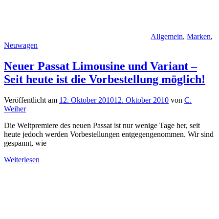
Allgemein
,
Marken
,
Neuwagen
Neuer Passat Limousine und Variant –
Seit heute ist die Vorbestellung möglich!
Veröffentlicht am
12. Oktober 2010
12. Oktober 2010
von
C.
Weiher
Die Weltpremiere des neuen Passat ist nur wenige Tage her, seit
heute jedoch werden Vorbestellungen entgegengenommen. Wir sind
gespannt, wie
Weiterlesen