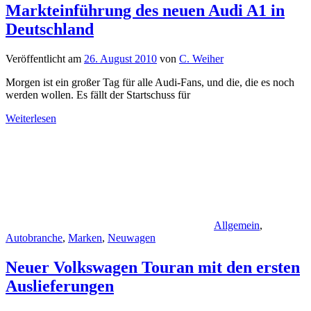
Markteinführung des neuen Audi A1 in
Deutschland
Veröffentlicht am
26. August 2010
von
C. Weiher
Morgen ist ein großer Tag für alle Audi-Fans, und die, die es noch
werden wollen. Es fällt der Startschuss für
Weiterlesen
Allgemein
,
Autobranche
,
Marken
,
Neuwagen
Neuer Volkswagen Touran mit den ersten
Auslieferungen