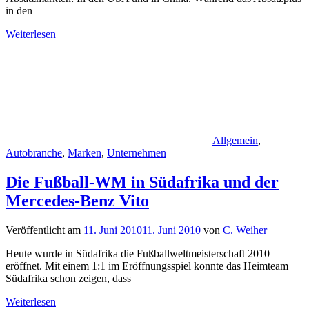
in den
Weiterlesen
Allgemein
,
Autobranche
,
Marken
,
Unternehmen
Die Fußball-WM in Südafrika und der
Mercedes-Benz Vito
Veröffentlicht am
11. Juni 2010
11. Juni 2010
von
C. Weiher
Heute wurde in Südafrika die Fußballweltmeisterschaft 2010
eröffnet. Mit einem 1:1 im Eröffnungsspiel konnte das Heimteam
Südafrika schon zeigen, dass
Weiterlesen