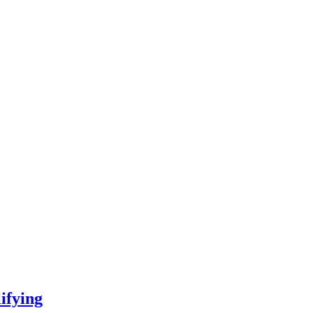
ifying