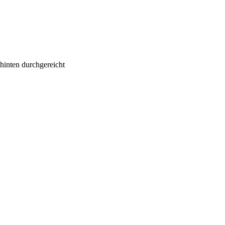
hinten durchgereicht