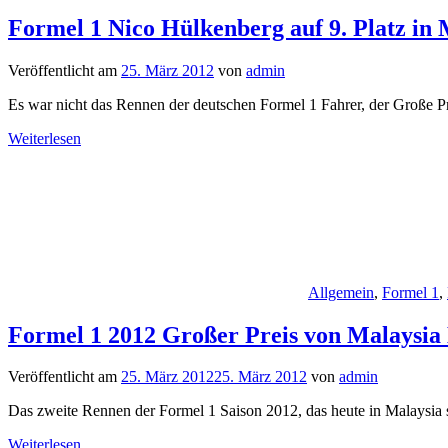
Formel 1 Nico Hülkenberg auf 9. Platz in 
Veröffentlicht am
25. März 2012
von
admin
Es war nicht das Rennen der deutschen Formel 1 Fahrer, der Große 
Weiterlesen
Allgemein
,
Formel 1
,
Formel 1 2012 Großer Preis von Malaysia
Veröffentlicht am
25. März 2012
25. März 2012
von
admin
Das zweite Rennen der Formel 1 Saison 2012, das heute in Malaysia s
Weiterlesen