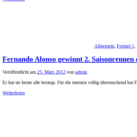
Allgemein
,
Formel 1
,
Fernando Alonso gewinnt 2. Saisonrennen 
Veröffentlicht am
25. März 2012
von
admin
Er hat sie heute alle besiegt. Für die meisten völlig überraschend h
Weiterlesen