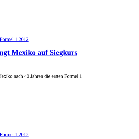
Formel 1 2012
ngt Mexiko auf Siegkurs
exiko nach 40 Jahren die ersten Formel 1
Formel 1 2012