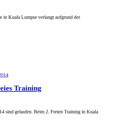
ke in Kuala Lumpur verlangt aufgrund der
2014
eies Training
4 sind gelaufen. Beim 2. Freien Training in Kuala