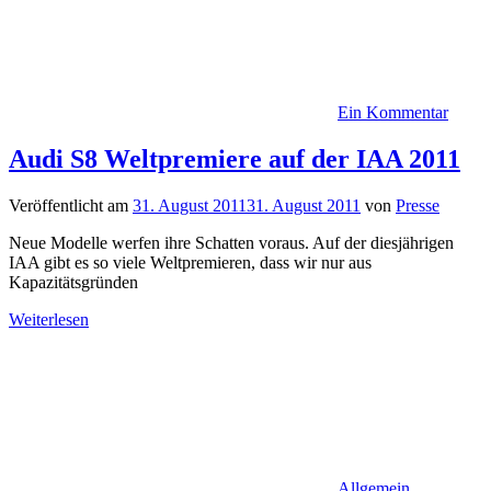
Ein Kommentar
Audi S8 Weltpremiere auf der IAA 2011
Veröffentlicht am
31. August 2011
31. August 2011
von
Presse
Neue Modelle werfen ihre Schatten voraus. Auf der diesjährigen
IAA gibt es so viele Weltpremieren, dass wir nur aus
Kapazitätsgründen
Weiterlesen
Allgemein
,