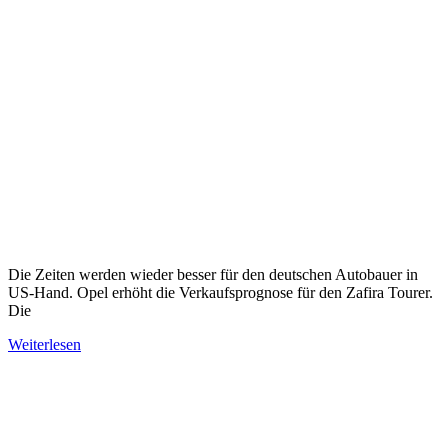
Die Zeiten werden wieder besser für den deutschen Autobauer in
US-Hand. Opel erhöht die Verkaufsprognose für den Zafira Tourer.
Die
Weiterlesen