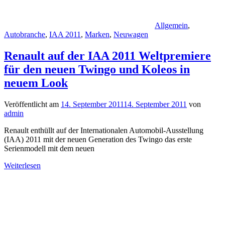
Allgemein
,
Autobranche
,
IAA 2011
,
Marken
,
Neuwagen
Renault auf der IAA 2011 Weltpremiere
für den neuen Twingo und Koleos in
neuem Look
Veröffentlicht am
14. September 2011
14. September 2011
von
admin
Renault enthüllt auf der Internationalen Automobil-Ausstellung
(IAA) 2011 mit der neuen Generation des Twingo das erste
Serienmodell mit dem neuen
Weiterlesen