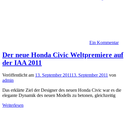
Ein Kommentar
Der neue Honda Civic Weltpremiere auf
der IAA 2011
Veröffentlicht am
13. September 2011
13. September 2011
von
admin
Das erklärte Ziel der Designer des neuen Honda Civic war es die
elegante Dynamik des neuen Modells zu betonen, gleichzeitig
Weiterlesen