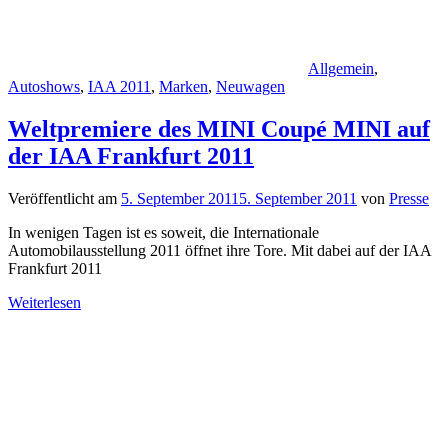
Allgemein
,
Autoshows
,
IAA 2011
,
Marken
,
Neuwagen
Weltpremiere des MINI Coupé MINI auf
der IAA Frankfurt 2011
Veröffentlicht am
5. September 2011
5. September 2011
von
Presse
In wenigen Tagen ist es soweit, die Internationale
Automobilausstellung 2011 öffnet ihre Tore. Mit dabei auf der IAA
Frankfurt 2011
Weiterlesen