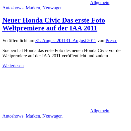
Allgemein
,
Autoshows
,
Marken
,
Neuwagen
Neuer Honda Civic Das erste Foto
Weltpremiere auf der IAA 2011
Veröffentlicht am
31. August 2011
31. August 2011
von
Presse
Soeben hat Honda das erste Foto des neuen Honda Civic vor der
Weltpremiere auf der IAA 2011 veröffentlicht und zudem
Weiterlesen
Allgemein
,
Autoshows
,
Marken
,
Neuwagen