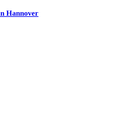
 in Hannover