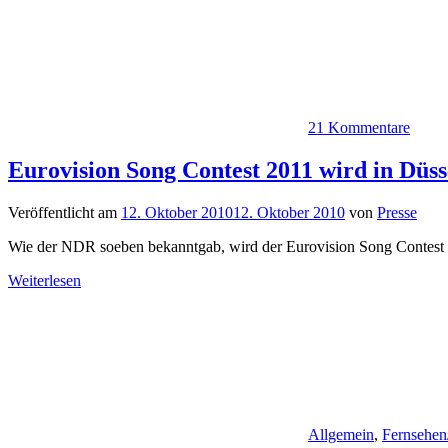
21 Kommentare
Eurovision Song Contest 2011 wird in Düss
Veröffentlicht am
12. Oktober 2010
12. Oktober 2010
von
Presse
Wie der NDR soeben bekanntgab, wird der Eurovision Song Contest 20
Weiterlesen
Allgemein
,
Fernsehen