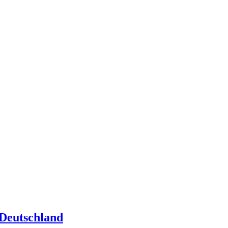
Deutschland