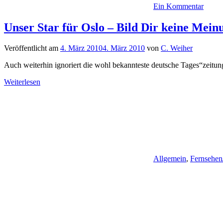
Ein Kommentar
Unser Star für Oslo – Bild Dir keine Mein
Veröffentlicht am
4. März 2010
4. März 2010
von
C. Weiher
Auch weiterhin ignoriert die wohl bekannteste deutsche Tages“zeitun
Weiterlesen
Allgemein
,
Fernsehen