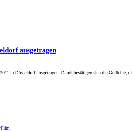
eldorf ausgetragen
11 in Düsseldorf ausgetragen. Damit bestätigen sich die Gerüchte, di
/Film