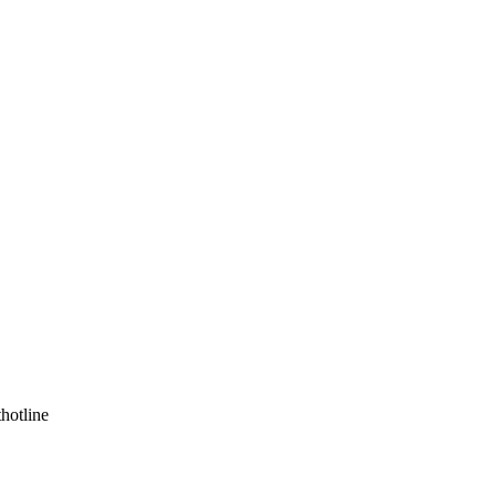
hotline