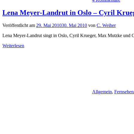
Lena Meyer-Landrut in Oslo – Cyril Krue
Veröffentlicht am
29. Mai 2010
30. Mai 2010
von
C. Weiher
Lena Meyer-Landrut singt in Oslo, Cyril Krueger, Max Mutzke und C
Weiterlesen
Allgemein
,
Fernsehen