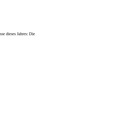
se dieses Jahres: Die